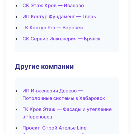
СК Этаж Кров — Иваново
ИП Контур Фундамент — Тверь
ГК Контур Pro — Воронеж
СК Сервис Инженерия — Брянск
Другие компании
ИП Инженерия Дерево —
Потолочные системы в Хабаровск
ГК Кров Этаж — Фасады и утепление
в Череповец
Проект-Строй Ателье Line —