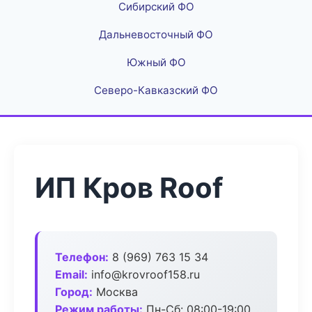
Сибирский ФО
Дальневосточный ФО
Южный ФО
Северо-Кавказский ФО
ИП Кров Roof
Телефон:
8 (969) 763 15 34
Email:
info@krovroof158.ru
Город:
Москва
Режим работы:
Пн-Сб: 08:00-19:00