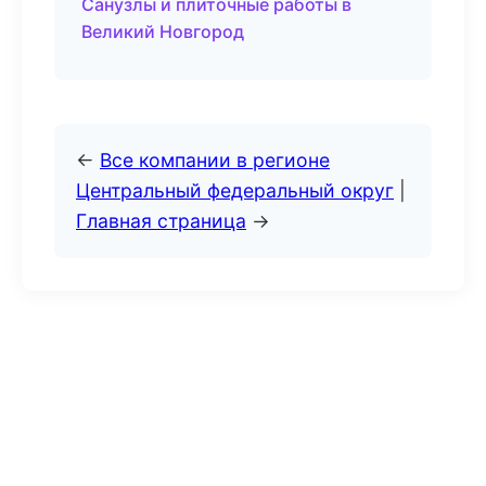
Санузлы и плиточные работы в
Великий Новгород
←
Все компании в регионе
Центральный федеральный округ
|
Главная страница
→