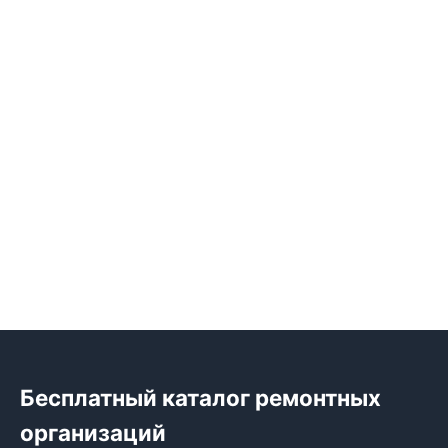
Бесплатный каталог ремонтных
организаций