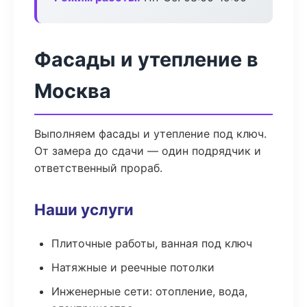
Фасады и утепление в
Москва
Выполняем фасады и утепление под ключ.
От замера до сдачи — один подрядчик и
ответственный прораб.
Наши услуги
Плиточные работы, ванная под ключ
Натяжные и реечные потолки
Инженерные сети: отопление, вода,