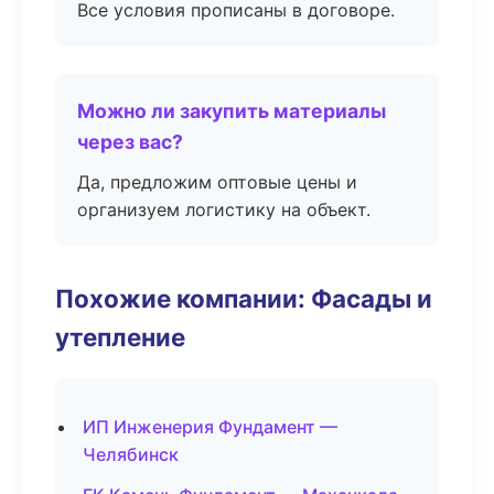
Все условия прописаны в договоре.
Можно ли закупить материалы
через вас?
Да, предложим оптовые цены и
организуем логистику на объект.
Похожие компании: Фасады и
утепление
ИП Инженерия Фундамент —
Челябинск