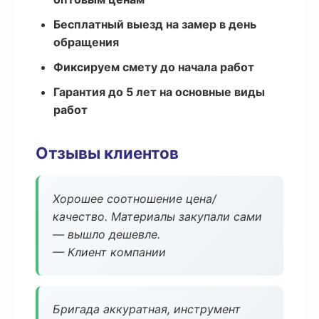
Бесплатный выезд на замер в день
обращения
Фиксируем смету до начала работ
Гарантия до 5 лет на основные виды
работ
Отзывы клиентов
Хорошее соотношение цена/
качество. Материалы закупали сами
— вышло дешевле.
— Клиент компании
Бригада аккуратная, инструмент