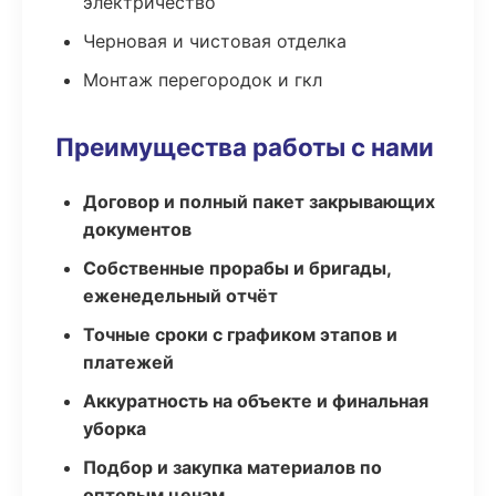
электричество
Черновая и чистовая отделка
Монтаж перегородок и гкл
Преимущества работы с нами
Договор и полный пакет закрывающих
документов
Собственные прорабы и бригады,
еженедельный отчёт
Точные сроки с графиком этапов и
платежей
Аккуратность на объекте и финальная
уборка
Подбор и закупка материалов по
оптовым ценам