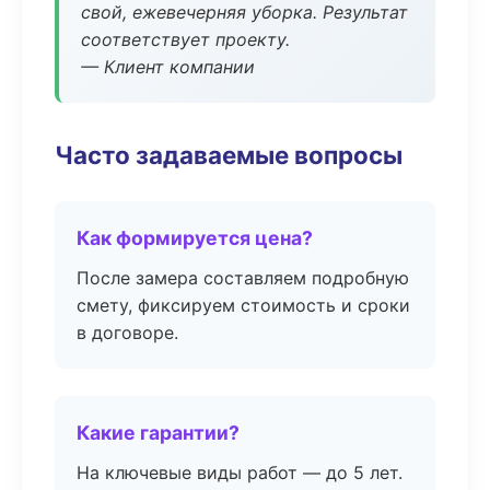
свой, ежевечерняя уборка. Результат
соответствует проекту.
— Клиент компании
Часто задаваемые вопросы
Как формируется цена?
После замера составляем подробную
смету, фиксируем стоимость и сроки
в договоре.
Какие гарантии?
На ключевые виды работ — до 5 лет.