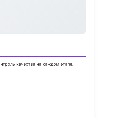
нтроль качества на каждом этапе.