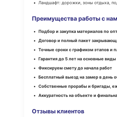
Ландшафт: дорожки, зоны отдыха, п
Преимущества работы с на
Подбор и закупка материалов по о
Договор и полный пакет закрывающ
Точные сроки с графиком этапов и 
Гарантия до 5 лет на основные виды
Фиксируем смету до начала работ
Бесплатный выезд на замер в день 
Собственные прорабы и бригады, е
Аккуратность на объекте и финальн
Отзывы клиентов