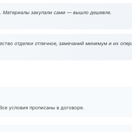
. Материалы закупали сами — вышло дешевле.
чество отделки отличное, замечаний минимум и их опер
Все условия прописаны в договоре.