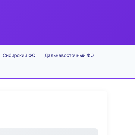
Сибирский ФО
Дальневосточный ФО