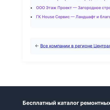
ООО Этаж Проект — Загородное стр
ГК House Сервис — Ландшафт и благ
←
Все компании в регионе Центр
Бесплатный каталог ремонтны