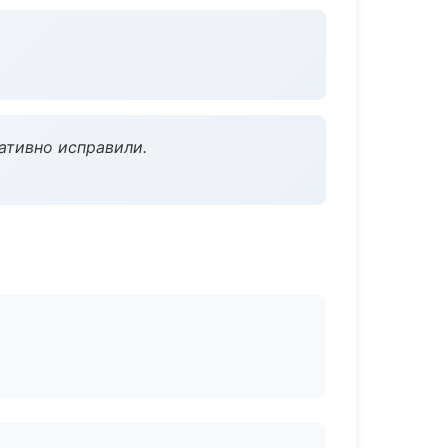
ативно исправили.