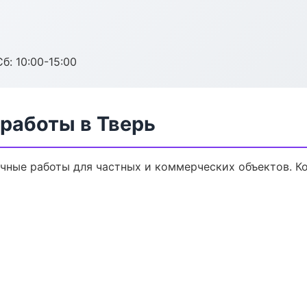
б: 10:00-15:00
работы в Тверь
чные работы для частных и коммерческих объектов. Ко