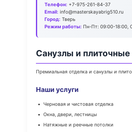
Телефон:
+7-975-261-84-37
Email:
info@masterskayabrig510.ru
Город:
Тверь
Режим работы:
Пн-Пт: 09:00-18:00, С
Санузлы и плиточные 
Премиальная отделка и санузлы и плито
Наши услуги
Черновая и чистовая отделка
Окна, двери, лестницы
Натяжные и реечные потолки