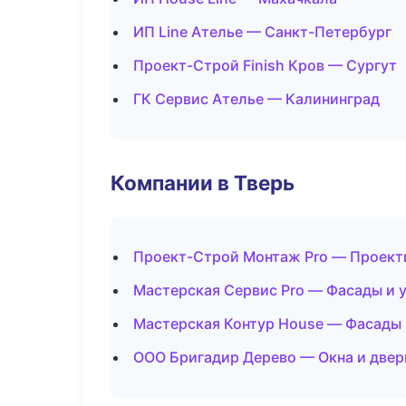
ИП Line Ателье — Санкт-Петербург
Проект-Строй Finish Кров — Сургут
ГК Сервис Ателье — Калининград
Компании в Тверь
Проект-Строй Монтаж Pro — Проект
Мастерская Сервис Pro — Фасады и 
Мастерская Контур House — Фасады 
ООО Бригадир Дерево — Окна и двер