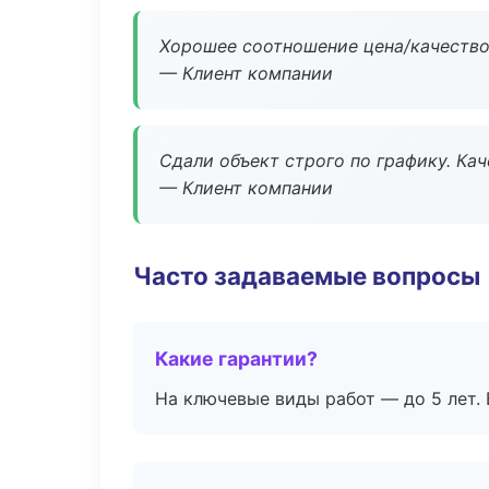
Хорошее соотношение цена/качество
— Клиент компании
Сдали объект строго по графику. Ка
— Клиент компании
Часто задаваемые вопросы
Какие гарантии?
На ключевые виды работ — до 5 лет. 