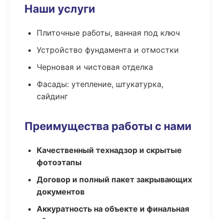
Наши услуги
Плиточные работы, ванная под ключ
Устройство фундамента и отмостки
Черновая и чистовая отделка
Фасады: утепление, штукатурка,
сайдинг
Преимущества работы с нами
Качественный технадзор и скрытые
фотоэтапы
Договор и полный пакет закрывающих
документов
Аккуратность на объекте и финальная