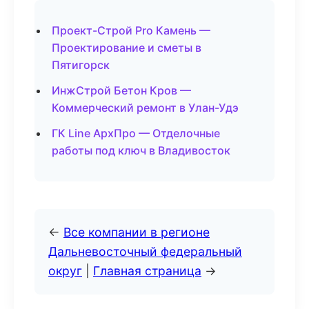
Проект-Строй Pro Камень —
Проектирование и сметы в
Пятигорск
ИнжСтрой Бетон Кров —
Коммерческий ремонт в Улан-Удэ
ГК Line АрхПро — Отделочные
работы под ключ в Владивосток
←
Все компании в регионе
Дальневосточный федеральный
округ
|
Главная страница
→