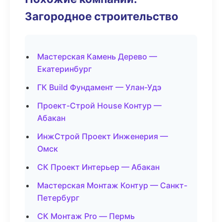
Загородное строительство
Мастерская Камень Дерево —
Екатеринбург
ГК Build Фундамент — Улан-Удэ
Проект-Строй House Контур —
Абакан
ИнжСтрой Проект Инженерия —
Омск
СК Проект Интерьер — Абакан
Мастерская Монтаж Контур — Санкт-
Петербург
СК Монтаж Pro — Пермь