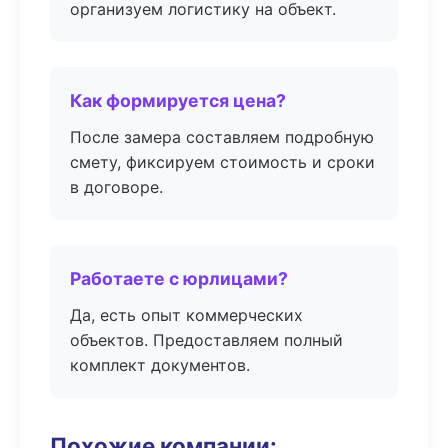
организуем логистику на объект.
Как формируется цена?
После замера составляем подробную
смету, фиксируем стоимость и сроки
в договоре.
Работаете с юрлицами?
Да, есть опыт коммерческих
объектов. Предоставляем полный
комплект документов.
Похожие компании: