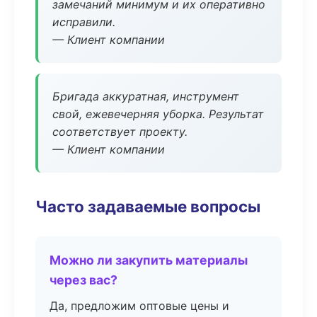
замечаний минимум и их оперативно
исправили.
— Клиент компании
Бригада аккуратная, инструмент
свой, ежевечерняя уборка. Результат
соответствует проекту.
— Клиент компании
Часто задаваемые вопросы
Можно ли закупить материалы
через вас?
Да, предложим оптовые цены и