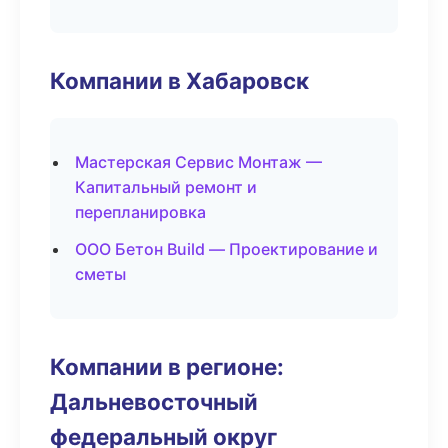
Компании в Хабаровск
Мастерская Сервис Монтаж —
Капитальный ремонт и
перепланировка
ООО Бетон Build — Проектирование и
сметы
Компании в регионе:
Дальневосточный
федеральный округ