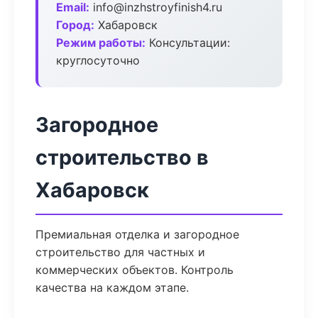
Email:
info@inzhstroyfinish4.ru
Город:
Хабаровск
Режим работы:
Консультации:
круглосуточно
Загородное
строительство в
Хабаровск
Премиальная отделка и загородное
строительство для частных и
коммерческих объектов. Контроль
качества на каждом этапе.