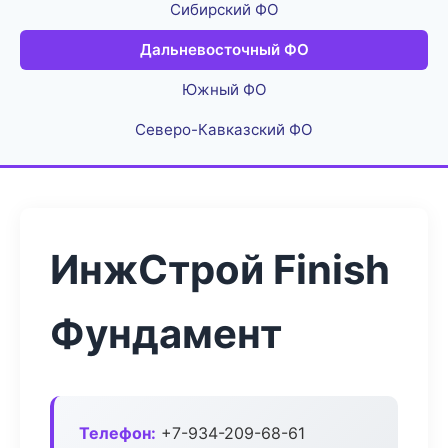
Сибирский ФО
Дальневосточный ФО
Южный ФО
Северо-Кавказский ФО
ИнжСтрой Finish
Фундамент
Телефон:
+7-934-209-68-61