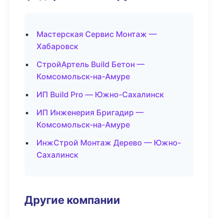
Мастерская Сервис Монтаж —
Хабаровск
СтройАртель Build Бетон —
Комсомольск-на-Амуре
ИП Build Pro — Южно-Сахалинск
ИП Инженерия Бригадир —
Комсомольск-на-Амуре
ИнжСтрой Монтаж Дерево — Южно-
Сахалинск
Другие компании