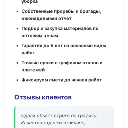
уборка
Собственные прорабы и бригады,
еженедельный отчёт
Подбор и закупка материалов по
оптовым ценам
Гарантия до 5 лет на основные виды
работ
Точные сроки с графиком этапов и
платежей
Фиксируем смету до начала работ
Отзывы клиентов
Сдали объект строго по графику.
Качество отделки отличное,