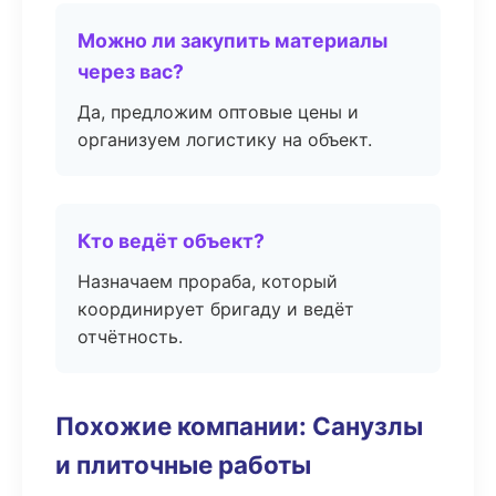
Можно ли закупить материалы
через вас?
Да, предложим оптовые цены и
организуем логистику на объект.
Кто ведёт объект?
Назначаем прораба, который
координирует бригаду и ведёт
отчётность.
Похожие компании: Санузлы
и плиточные работы