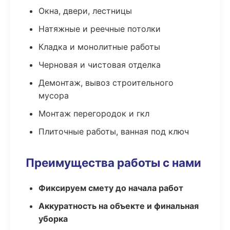
Окна, двери, лестницы
Натяжные и реечные потолки
Кладка и монолитные работы
Черновая и чистовая отделка
Демонтаж, вывоз строительного
мусора
Монтаж перегородок и гкл
Плиточные работы, ванная под ключ
Преимущества работы с нами
Фиксируем смету до начала работ
Аккуратность на объекте и финальная
уборка