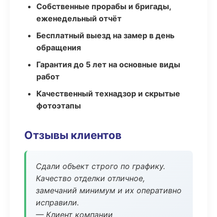
Собственные прорабы и бригады,
еженедельный отчёт
Бесплатный выезд на замер в день
обращения
Гарантия до 5 лет на основные виды
работ
Качественный технадзор и скрытые
фотоэтапы
Отзывы клиентов
Сдали объект строго по графику.
Качество отделки отличное,
замечаний минимум и их оперативно
исправили.
— Клиент компании