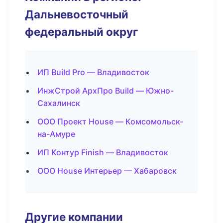
Дальневосточный
федеральный округ
ИП Build Pro — Владивосток
ИнжСтрой АрхПро Build — Южно-
Сахалинск
ООО Проект House — Комсомольск-
на-Амуре
ИП Контур Finish — Владивосток
ООО House Интерьер — Хабаровск
Другие компании