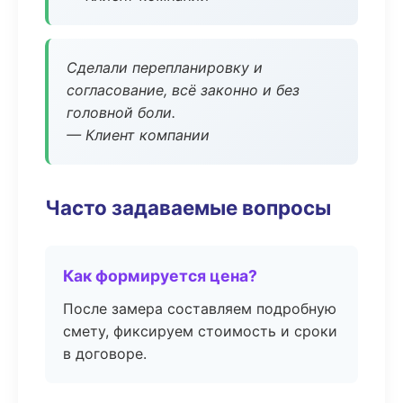
Сделали перепланировку и
согласование, всё законно и без
головной боли.
— Клиент компании
Часто задаваемые вопросы
Как формируется цена?
После замера составляем подробную
смету, фиксируем стоимость и сроки
в договоре.