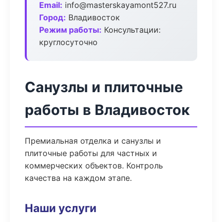
Email:
info@masterskayamont527.ru
Город:
Владивосток
Режим работы:
Консультации:
круглосуточно
Санузлы и плиточные
работы в Владивосток
Премиальная отделка и санузлы и
плиточные работы для частных и
коммерческих объектов. Контроль
качества на каждом этапе.
Наши услуги