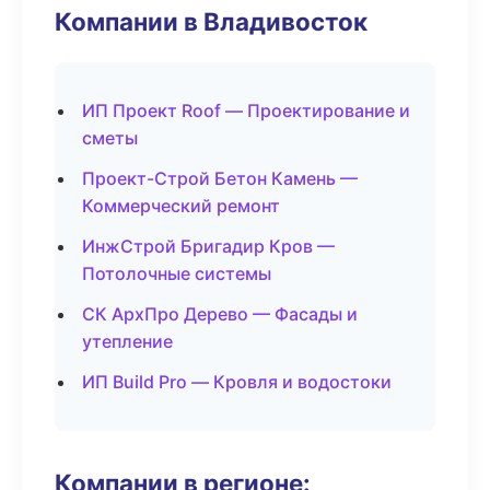
Компании в Владивосток
ИП Проект Roof — Проектирование и
сметы
Проект-Строй Бетон Камень —
Коммерческий ремонт
ИнжСтрой Бригадир Кров —
Потолочные системы
СК АрхПро Дерево — Фасады и
утепление
ИП Build Pro — Кровля и водостоки
Компании в регионе: