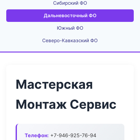
Сибирский ФО
Дальневосточный ФО
Южный ФО
Северо-Кавказский ФО
Мастерская
Монтаж Сервис
Телефон:
+7-946-925-76-94