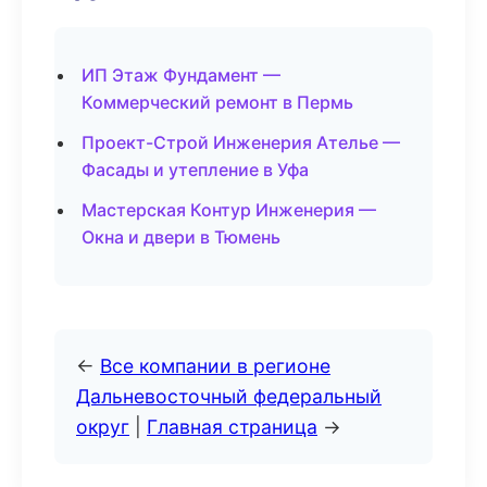
ИП Этаж Фундамент —
Коммерческий ремонт в Пермь
Проект-Строй Инженерия Ателье —
Фасады и утепление в Уфа
Мастерская Контур Инженерия —
Окна и двери в Тюмень
←
Все компании в регионе
Дальневосточный федеральный
округ
|
Главная страница
→