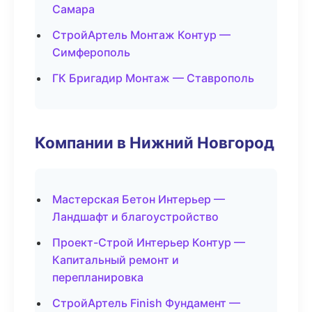
Самара
СтройАртель Монтаж Контур —
Симферополь
ГК Бригадир Монтаж — Ставрополь
Компании в Нижний Новгород
Мастерская Бетон Интерьер —
Ландшафт и благоустройство
Проект-Строй Интерьер Контур —
Капитальный ремонт и
перепланировка
СтройАртель Finish Фундамент —