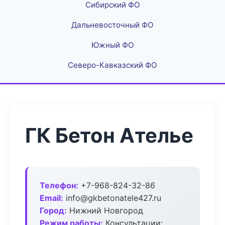
Сибирский ФО
Дальневосточный ФО
Южный ФО
Северо-Кавказский ФО
ГК Бетон Ателье
Телефон:
+7-968-824-32-86
Email:
info@gkbetonatele427.ru
Город:
Нижний Новгород
Режим работы:
Консультации: