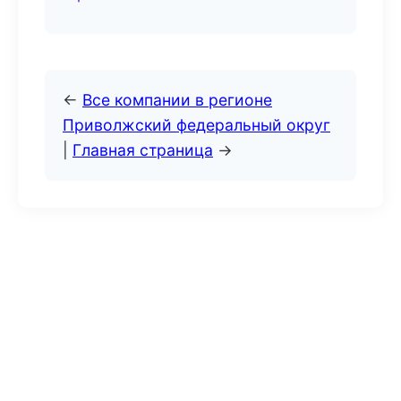
←
Все компании в регионе
Приволжский федеральный округ
|
Главная страница
→