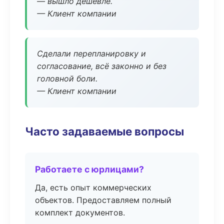
— вышло дешевле.
— Клиент компании
Сделали перепланировку и
согласование, всё законно и без
головной боли.
— Клиент компании
Часто задаваемые вопросы
Работаете с юрлицами?
Да, есть опыт коммерческих
объектов. Предоставляем полный
комплект документов.