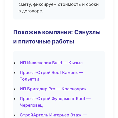
смету, фиксируем стоимость и сроки
в договоре.
Похожие компании: Санузлы
и плиточные работы
ИП Инженерия Build — Кызыл
Проект-Строй Roof Камень —
Тольятти
ИП Бригадир Pro — Красноярск
Проект-Строй Фундамент Roof —
Череповец
СтройАртель Интерьер Этаж —