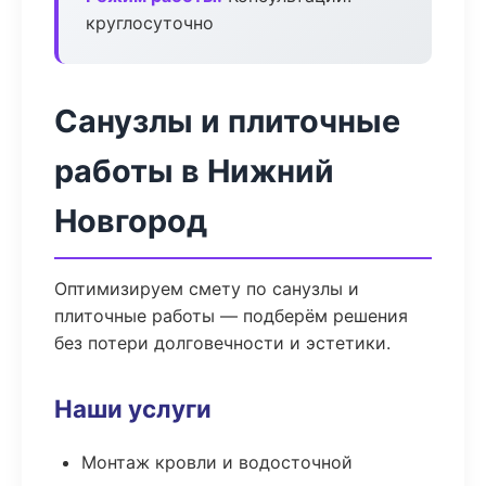
круглосуточно
Санузлы и плиточные
работы в Нижний
Новгород
Оптимизируем смету по санузлы и
плиточные работы — подберём решения
без потери долговечности и эстетики.
Наши услуги
Монтаж кровли и водосточной