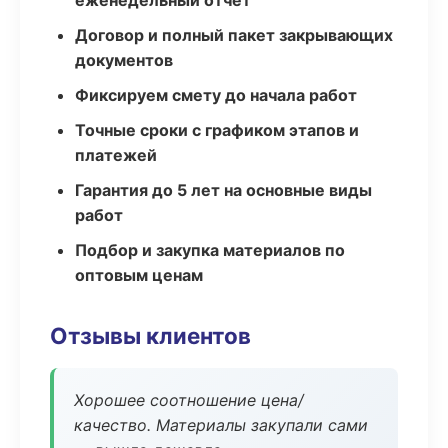
еженедельный отчёт
Договор и полный пакет закрывающих
документов
Фиксируем смету до начала работ
Точные сроки с графиком этапов и
платежей
Гарантия до 5 лет на основные виды
работ
Подбор и закупка материалов по
оптовым ценам
Отзывы клиентов
Хорошее соотношение цена/
качество. Материалы закупали сами