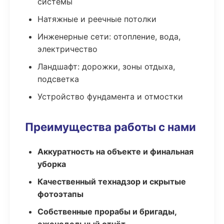
системы
Натяжные и реечные потолки
Инженерные сети: отопление, вода,
электричество
Ландшафт: дорожки, зоны отдыха,
подсветка
Устройство фундамента и отмостки
Преимущества работы с нами
Аккуратность на объекте и финальная
уборка
Качественный технадзор и скрытые
фотоэтапы
Собственные прорабы и бригады,