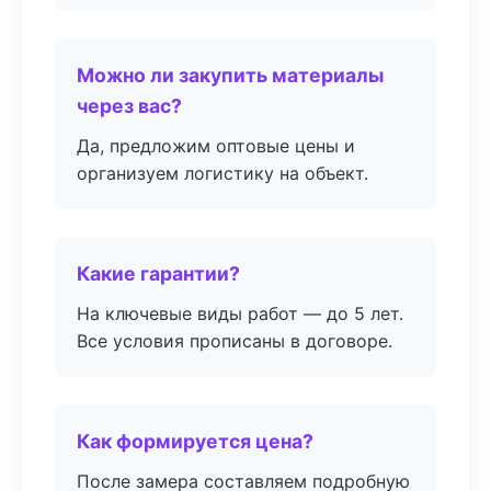
Можно ли закупить материалы
через вас?
Да, предложим оптовые цены и
организуем логистику на объект.
Какие гарантии?
На ключевые виды работ — до 5 лет.
Все условия прописаны в договоре.
Как формируется цена?
После замера составляем подробную