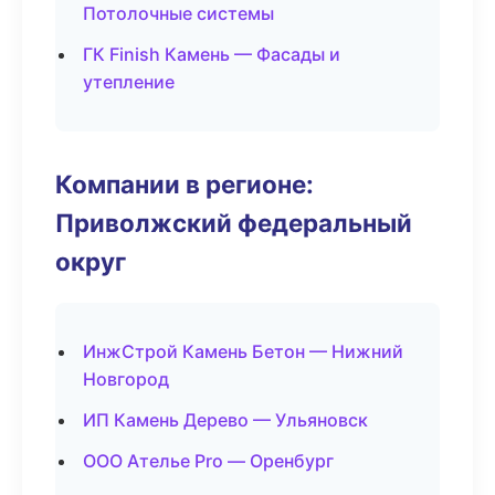
Потолочные системы
ГК Finish Камень — Фасады и
утепление
Компании в регионе:
Приволжский федеральный
округ
ИнжСтрой Камень Бетон — Нижний
Новгород
ИП Камень Дерево — Ульяновск
ООО Ателье Pro — Оренбург