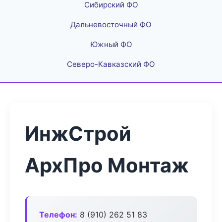
Сибирский ФО
Дальневосточный ФО
Южный ФО
Северо-Кавказский ФО
ИнжСтрой
АрхПро Монтаж
Телефон:
8 (910) 262 51 83