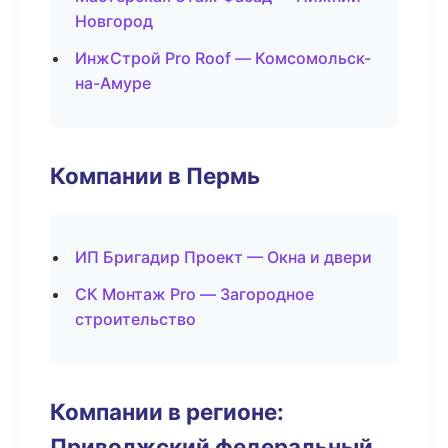
Новгород
ИнжСтрой Pro Roof — Комсомольск-
на-Амуре
Компании в Пермь
ИП Бригадир Проект — Окна и двери
СК Монтаж Pro — Загородное
строительство
Компании в регионе:
Приволжский федеральный