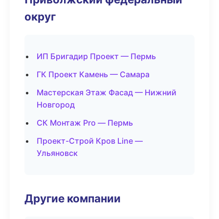
округ
ИП Бригадир Проект — Пермь
ГК Проект Камень — Самара
Мастерская Этаж Фасад — Нижний
Новгород
СК Монтаж Pro — Пермь
Проект-Строй Кров Line —
Ульяновск
Другие компании