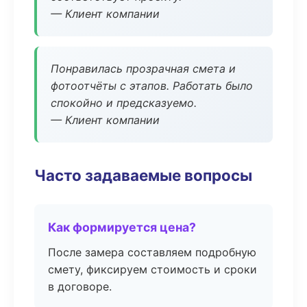
— Клиент компании
Понравилась прозрачная смета и
фотоотчёты с этапов. Работать было
спокойно и предсказуемо.
— Клиент компании
Часто задаваемые вопросы
Как формируется цена?
После замера составляем подробную
смету, фиксируем стоимость и сроки
в договоре.