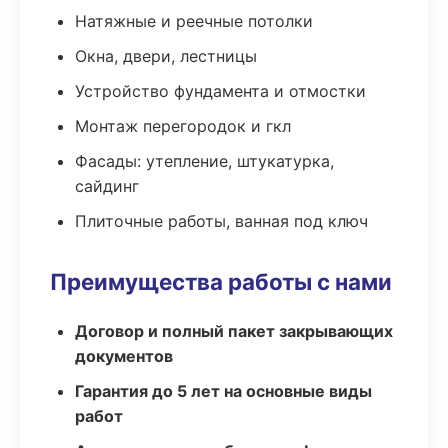
Натяжные и реечные потолки
Окна, двери, лестницы
Устройство фундамента и отмостки
Монтаж перегородок и гкл
Фасады: утепление, штукатурка,
сайдинг
Плиточные работы, ванная под ключ
Преимущества работы с нами
Договор и полный пакет закрывающих
документов
Гарантия до 5 лет на основные виды
работ