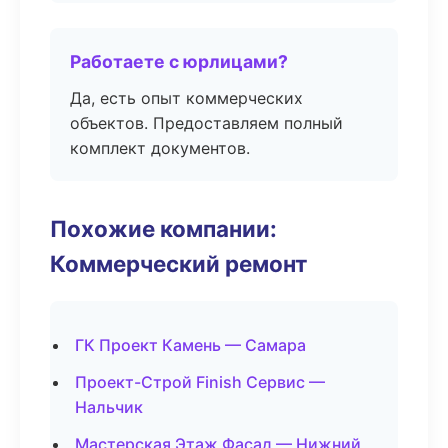
Работаете с юрлицами?
Да, есть опыт коммерческих
объектов. Предоставляем полный
комплект документов.
Похожие компании:
Коммерческий ремонт
ГК Проект Камень — Самара
Проект-Строй Finish Сервис —
Нальчик
Мастерская Этаж Фасад — Нижний