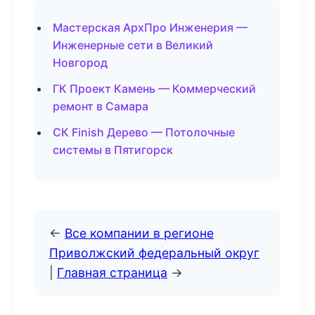
Мастерская АрхПро Инженерия —
Инженерные сети в Великий
Новгород
ГК Проект Камень — Коммерческий
ремонт в Самара
СК Finish Дерево — Потолочные
системы в Пятигорск
←
Все компании в регионе
Приволжский федеральный округ
|
Главная страница
→