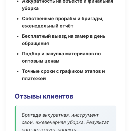
Аккуратность на объекте и финальная
уборка
Собственные прорабы и бригады,
еженедельный отчёт
Бесплатный выезд на замер в день
обращения
Подбор и закупка материалов по
оптовым ценам
Точные сроки с графиком этапов и
платежей
Отзывы клиентов
Бригада аккуратная, инструмент
свой, ежевечерняя уборка. Результат
соответствует проекту.