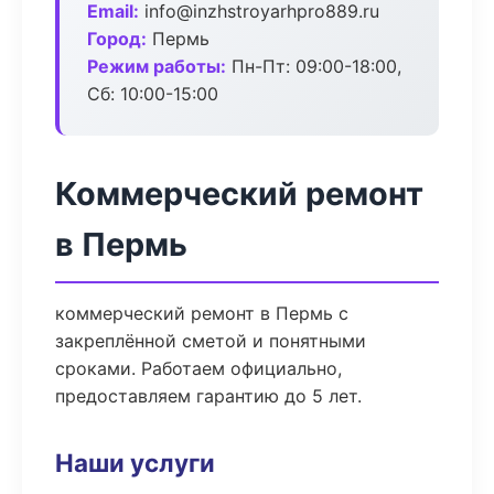
Email:
info@inzhstroyarhpro889.ru
Город:
Пермь
Режим работы:
Пн-Пт: 09:00-18:00,
Сб: 10:00-15:00
Коммерческий ремонт
в Пермь
коммерческий ремонт в Пермь с
закреплённой сметой и понятными
сроками. Работаем официально,
предоставляем гарантию до 5 лет.
Наши услуги