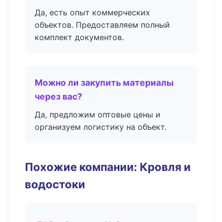
Да, есть опыт коммерческих
объектов. Предоставляем полный
комплект документов.
Можно ли закупить материалы
через вас?
Да, предложим оптовые цены и
организуем логистику на объект.
Похожие компании: Кровля и
водостоки