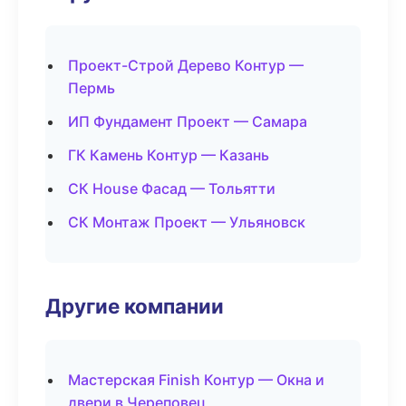
Проект-Строй Дерево Контур —
Пермь
ИП Фундамент Проект — Самара
ГК Камень Контур — Казань
СК House Фасад — Тольятти
СК Монтаж Проект — Ульяновск
Другие компании
Мастерская Finish Контур — Окна и
двери в Череповец