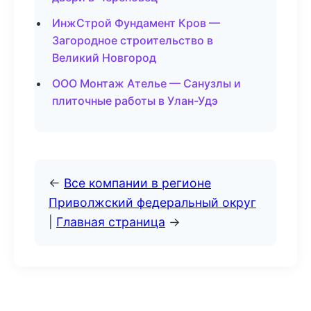
ИнжСтрой Фундамент Кров —
Загородное строительство в
Великий Новгород
ООО Монтаж Ателье — Санузлы и
плиточные работы в Улан-Удэ
←
Все компании в регионе
Приволжский федеральный округ
|
Главная страница
→