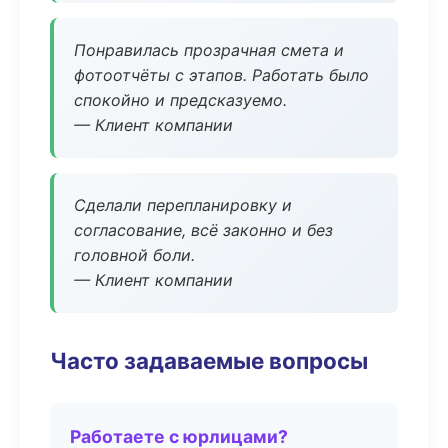
Понравилась прозрачная смета и
фотоотчёты с этапов. Работать было
спокойно и предсказуемо.
— Клиент компании
Сделали перепланировку и
согласование, всё законно и без
головной боли.
— Клиент компании
Часто задаваемые вопросы
Работаете с юрлицами?