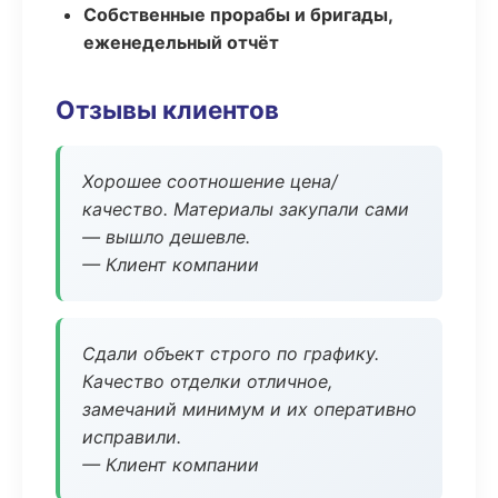
Собственные прорабы и бригады,
еженедельный отчёт
Отзывы клиентов
Хорошее соотношение цена/
качество. Материалы закупали сами
— вышло дешевле.
— Клиент компании
Сдали объект строго по графику.
Качество отделки отличное,
замечаний минимум и их оперативно
исправили.
— Клиент компании