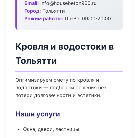
Email:
info@housebeton900.ru
Город:
Тольятти
Режим работы:
Пн-Вс: 09:00-20:00
Кровля и водостоки в
Тольятти
Оптимизируем смету по кровля и
водостоки — подберём решения без
потери долговечности и эстетики.
Наши услуги
Окна, двери, лестницы