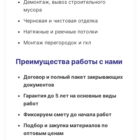
Демонтаж, вывоз строительного
мусора
Черновая и чистовая отделка
Натяжные и реечные потолки
Монтаж перегородок и гкл
Преимущества работы с нами
Договор и полный пакет закрывающих
документов
Гарантия до 5 лет на основные виды
работ
Фиксируем смету до начала работ
Подбор и закупка материалов по
оптовым ценам