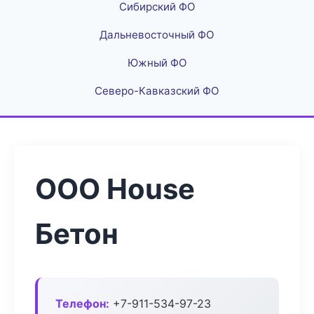
Сибирский ФО
Дальневосточный ФО
Южный ФО
Северо-Кавказский ФО
ООО House
Бетон
Телефон:
+7-911-534-97-23