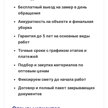
Бесплатный выезд на замер в день
обращения
Аккуратность на объекте и финальная
уборка
Гарантия до 5 лет на основные виды
работ
Точные сроки с графиком этапов и
платежей
Подбор и закупка материалов по
оптовым ценам
Фиксируем смету до начала работ
Договор и полный пакет закрывающих
документов