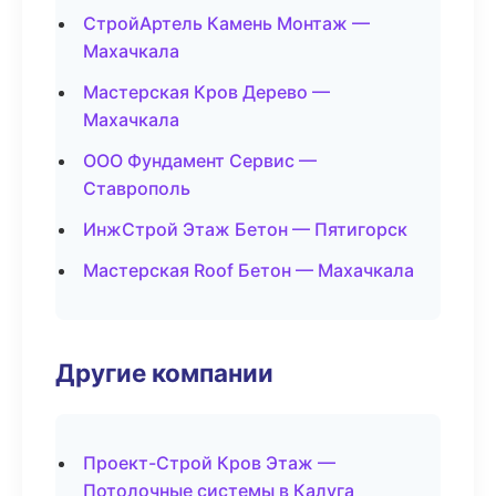
СтройАртель Камень Монтаж —
Махачкала
Мастерская Кров Дерево —
Махачкала
ООО Фундамент Сервис —
Ставрополь
ИнжСтрой Этаж Бетон — Пятигорск
Мастерская Roof Бетон — Махачкала
Другие компании
Проект-Строй Кров Этаж —
Потолочные системы в Калуга