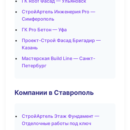
ГК Roof Фасад — Ульяновск
СтройАртель Инженерия Pro —
Симферополь
ГК Pro Бетон — Уфа
Проект-Строй Фасад Бригадир —
Казань
Мастерская Build Line — Санкт-
Петербург
Компании в Ставрополь
СтройАртель Этаж Фундамент —
Отделочные работы под ключ