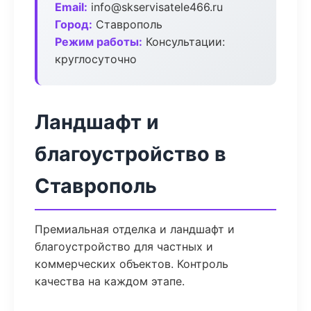
Email:
info@skservisatele466.ru
Город:
Ставрополь
Режим работы:
Консультации:
круглосуточно
Ландшафт и
благоустройство в
Ставрополь
Премиальная отделка и ландшафт и
благоустройство для частных и
коммерческих объектов. Контроль
качества на каждом этапе.