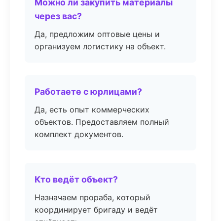
Можно ли закупить материалы
через вас?
Да, предложим оптовые цены и
организуем логистику на объект.
Работаете с юрлицами?
Да, есть опыт коммерческих
объектов. Предоставляем полный
комплект документов.
Кто ведёт объект?
Назначаем прораба, который
координирует бригаду и ведёт