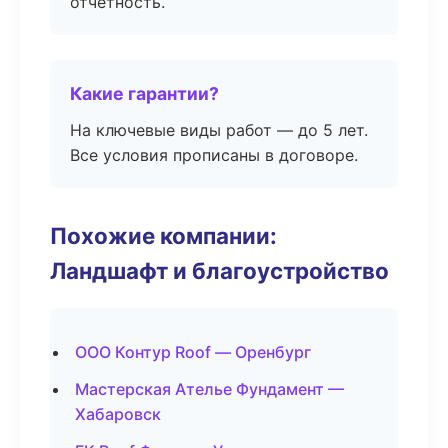
отчётность.
Какие гарантии?
На ключевые виды работ — до 5 лет.
Все условия прописаны в договоре.
Похожие компании:
Ландшафт и благоустройство
ООО Контур Roof — Оренбург
Мастерская Ателье Фундамент —
Хабаровск