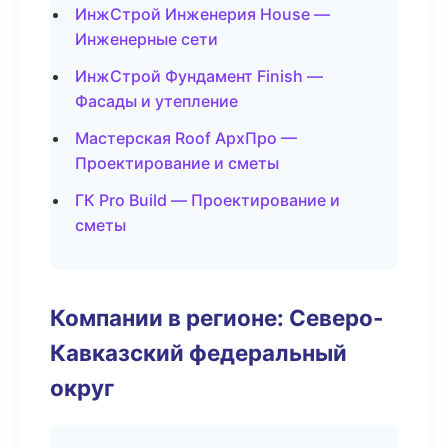
ИнжСтрой Инженерия House —
Инженерные сети
ИнжСтрой Фундамент Finish —
Фасады и утепление
Мастерская Roof АрхПро —
Проектирование и сметы
ГК Pro Build — Проектирование и
сметы
Компании в регионе: Северо-
Кавказский федеральный
округ