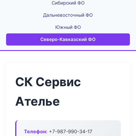
Сибирский ФО
Дальневосточный ФО
Южный ФО
Северо-Кавказский ФО
СК Сервис
Ателье
Телефон:
+7-987-990-34-17