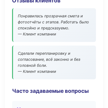
Отзывы клиентов
Понравилась прозрачная смета и
фотоотчёты с этапов. Работать было
спокойно и предсказуемо.
— Клиент компании
Сделали перепланировку и
согласование, всё законно и без
головной боли.
— Клиент компании
Часто задаваемые вопросы