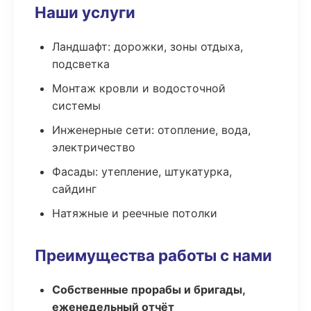
Наши услуги
Ландшафт: дорожки, зоны отдыха,
подсветка
Монтаж кровли и водосточной
системы
Инженерные сети: отопление, вода,
электричество
Фасады: утепление, штукатурка,
сайдинг
Натяжные и реечные потолки
Преимущества работы с нами
Собственные прорабы и бригады,
еженедельный отчёт