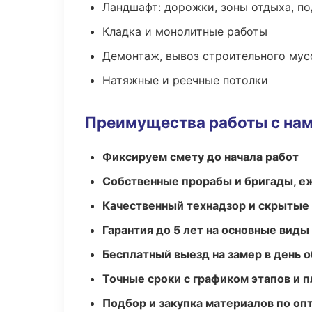
Ландшафт: дорожки, зоны отдыха, п
Кладка и монолитные работы
Демонтаж, вывоз строительного мус
Натяжные и реечные потолки
Преимущества работы с на
Фиксируем смету до начала работ
Собственные прорабы и бригады, е
Качественный технадзор и скрытые
Гарантия до 5 лет на основные виды
Бесплатный выезд на замер в день 
Точные сроки с графиком этапов и 
Подбор и закупка материалов по о