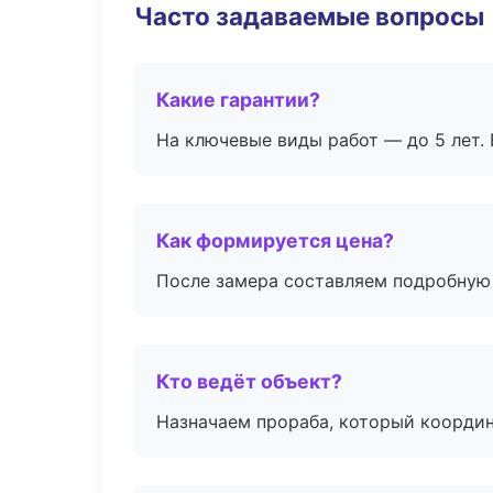
Часто задаваемые вопросы
Какие гарантии?
На ключевые виды работ — до 5 лет. 
Как формируется цена?
После замера составляем подробную 
Кто ведёт объект?
Назначаем прораба, который координ