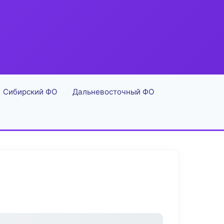
Сибирский ФО
Дальневосточный ФО