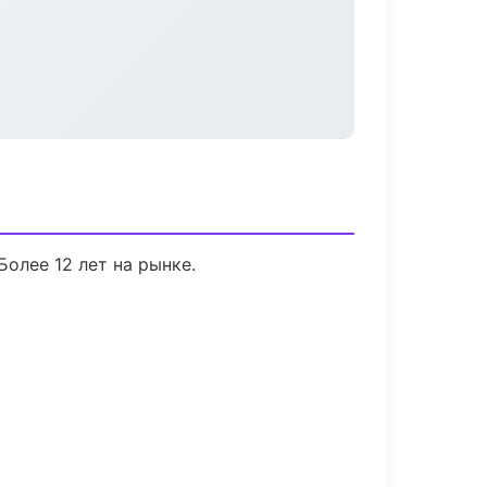
Более 12 лет на рынке.