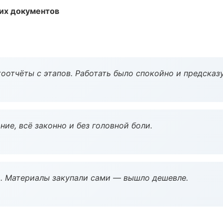
их документов
оотчёты с этапов. Работать было спокойно и предсказ
ие, всё законно и без головной боли.
. Материалы закупали сами — вышло дешевле.