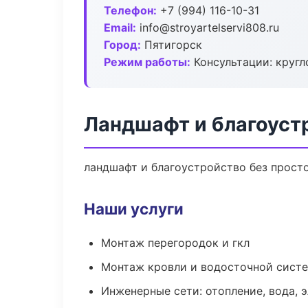
Телефон:
+7 (994) 116-10-31
Email:
info@stroyartelservi808.ru
Город:
Пятигорск
Режим работы:
Консультации: кругл
Ландшафт и благоуст
ландшафт и благоустройство без простое
Наши услуги
Монтаж перегородок и гкл
Монтаж кровли и водосточной сист
Инженерные сети: отопление, вода, 