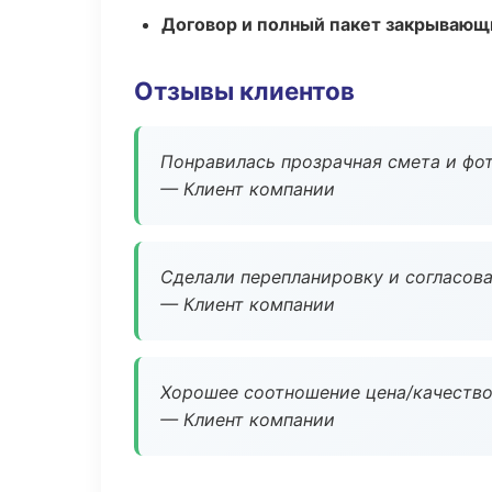
Договор и полный пакет закрывающ
Отзывы клиентов
Понравилась прозрачная смета и фот
— Клиент компании
Сделали перепланировку и согласован
— Клиент компании
Хорошее соотношение цена/качество
— Клиент компании