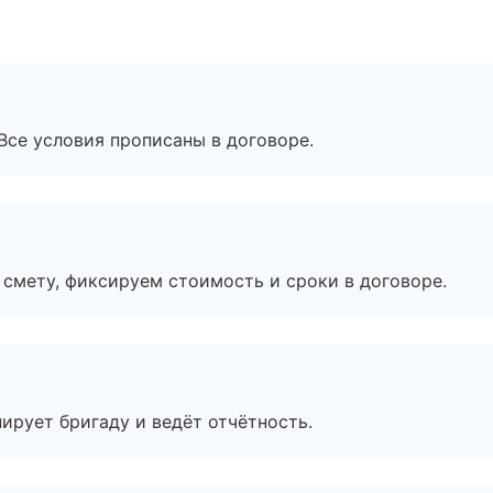
Все условия прописаны в договоре.
смету, фиксируем стоимость и сроки в договоре.
ирует бригаду и ведёт отчётность.