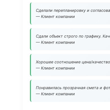
Сделали перепланировку и согласован
— Клиент компании
Сдали объект строго по графику. Ка
— Клиент компании
Хорошее соотношение цена/качество
— Клиент компании
Понравилась прозрачная смета и фот
— Клиент компании