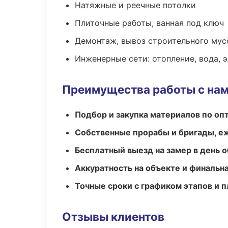
Натяжные и реечные потолки
Плиточные работы, ванная под ключ
Демонтаж, вывоз строительного мус
Инженерные сети: отопление, вода, 
Преимущества работы с на
Подбор и закупка материалов по о
Собственные прорабы и бригады, е
Бесплатный выезд на замер в день 
Аккуратность на объекте и финальн
Точные сроки с графиком этапов и 
Отзывы клиентов