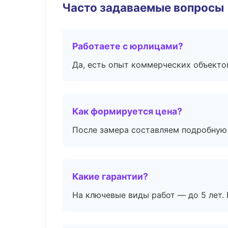
Часто задаваемые вопросы
Работаете с юрлицами?
Да, есть опыт коммерческих объекто
Как формируется цена?
После замера составляем подробную 
Какие гарантии?
На ключевые виды работ — до 5 лет. 