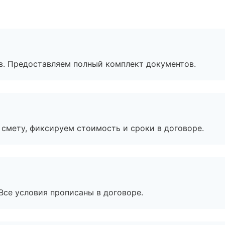
в. Предоставляем полный комплект документов.
смету, фиксируем стоимость и сроки в договоре.
Все условия прописаны в договоре.