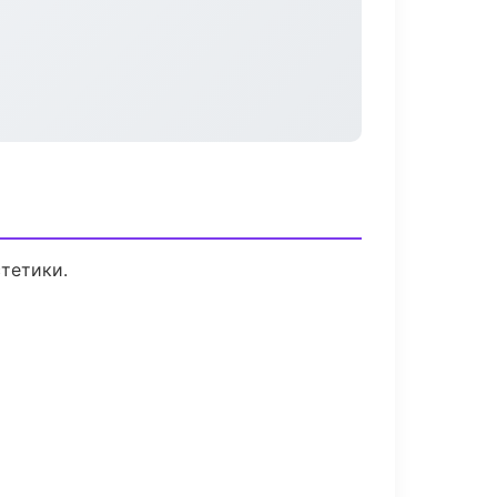
тетики.