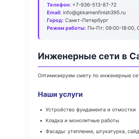
Телефон:
+7-936-513-87-72
Email:
info@gkkamenfinish395.ru
Город:
Санкт-Петербург
Режим работы:
Пн-Пт: 09:00-18:00, С
Инженерные сети в С
Оптимизируем смету по инженерные сет
Наши услуги
Устройство фундамента и отмостки
Кладка и монолитные работы
Фасады: утепление, штукатурка, сай