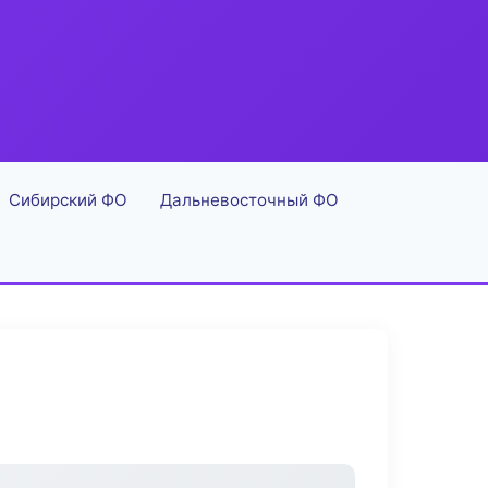
Сибирский ФО
Дальневосточный ФО