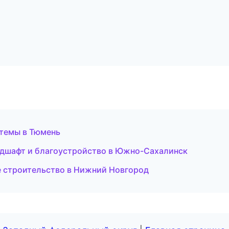
темы в Тюмень
дшафт и благоустройство в Южно-Сахалинск
 строительство в Нижний Новгород