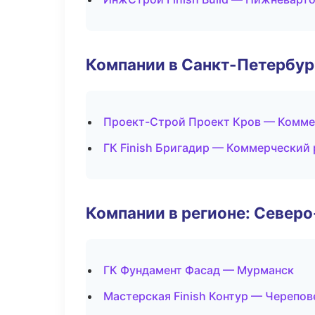
Компании в Санкт-Петербур
Проект-Строй Проект Кров — Комме
ГК Finish Бригадир — Коммерческий
Компании в регионе: Север
ГК Фундамент Фасад — Мурманск
Мастерская Finish Контур — Черепов