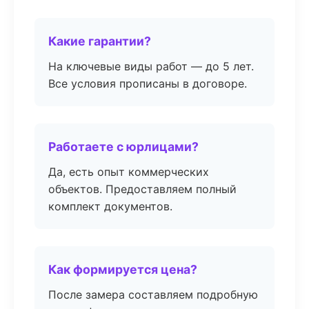
Какие гарантии?
На ключевые виды работ — до 5 лет.
Все условия прописаны в договоре.
Работаете с юрлицами?
Да, есть опыт коммерческих
объектов. Предоставляем полный
комплект документов.
Как формируется цена?
После замера составляем подробную