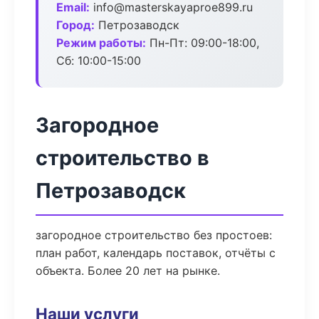
Email:
info@masterskayaproe899.ru
Город:
Петрозаводск
Режим работы:
Пн-Пт: 09:00-18:00,
Сб: 10:00-15:00
Загородное
строительство в
Петрозаводск
загородное строительство без простоев:
план работ, календарь поставок, отчёты с
объекта. Более 20 лет на рынке.
Наши услуги