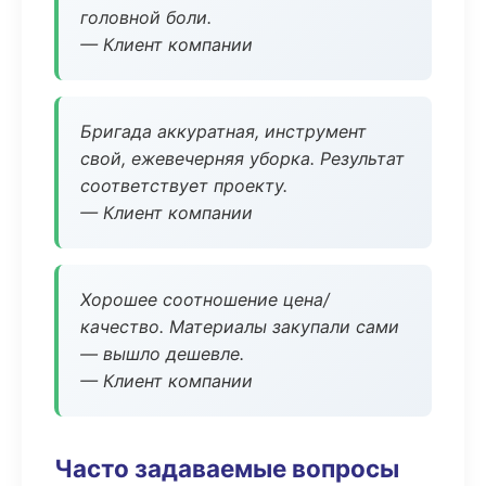
головной боли.
— Клиент компании
Бригада аккуратная, инструмент
свой, ежевечерняя уборка. Результат
соответствует проекту.
— Клиент компании
Хорошее соотношение цена/
качество. Материалы закупали сами
— вышло дешевле.
— Клиент компании
Часто задаваемые вопросы