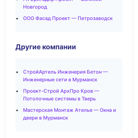
Новгород
ООО Фасад Проект — Петрозаводск
Другие компании
СтройАртель Инженерия Бетон —
Инженерные сети в Мурманск
Проект-Строй АрхПро Кров —
Потолочные системы в Тверь
Мастерская Монтаж Ателье — Окна и
двери в Мурманск