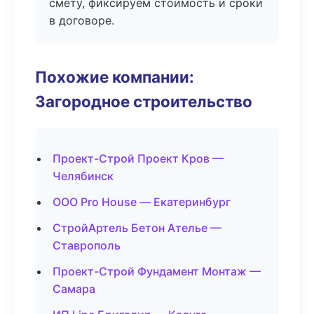
смету, фиксируем стоимость и сроки
в договоре.
Похожие компании:
Загородное строительство
Проект-Строй Проект Кров —
Челябинск
ООО Pro House — Екатеринбург
СтройАртель Бетон Ателье —
Ставрополь
Проект-Строй Фундамент Монтаж —
Самара