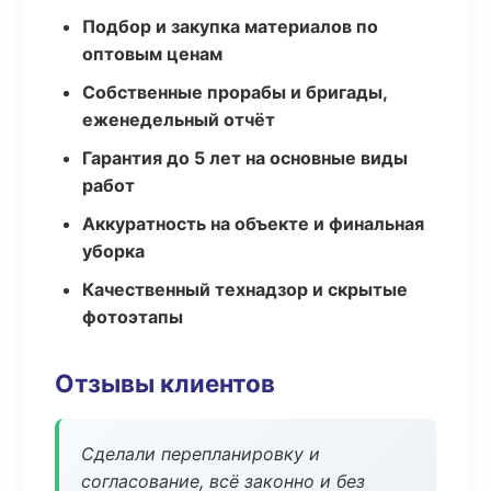
Подбор и закупка материалов по
оптовым ценам
Собственные прорабы и бригады,
еженедельный отчёт
Гарантия до 5 лет на основные виды
работ
Аккуратность на объекте и финальная
уборка
Качественный технадзор и скрытые
фотоэтапы
Отзывы клиентов
Сделали перепланировку и
согласование, всё законно и без