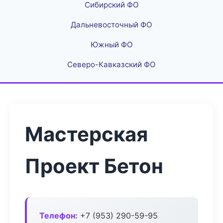
Сибирский ФО
Дальневосточный ФО
Южный ФО
Северо-Кавказский ФО
Мастерская
Проект Бетон
Телефон:
+7 (953) 290-59-95