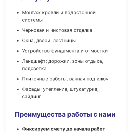
Монтаж кровли и водосточной
системы
Черновая и чистовая отделка
Окна, двери, лестницы
Устройство фундамента и отмостки
Ландшафт: дорожки, зоны отдыха,
подсветка
Плиточные работы, ванная под ключ
Фасады: утепление, штукатурка,
сайдинг
Преимущества работы с нами
Фиксируем смету до начала работ