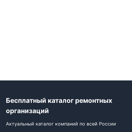
Бесплатный каталог ремонтных
организаций
Актуальный каталог компаний по всей России