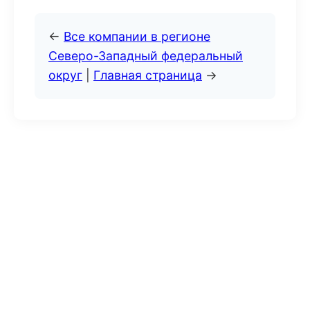
←
Все компании в регионе
Северо-Западный федеральный
округ
|
Главная страница
→