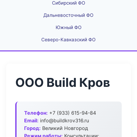
Сибирский ФО
Дальневосточный ФО
Южный ФО
Северо-Кавказский ФО
ООО Build Кров
Телефон:
+7 (933) 615-94-84
Email:
info@buildkrov316.ru
Город:
Великий Новгород
Режим работы:
Консультации: