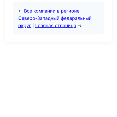
←
Все компании в регионе
Северо-Западный федеральный
округ
|
Главная страница
→