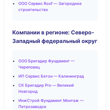
ООО Сервис Roof — Загородное
строительство
Компании в регионе: Северо-
Западный федеральный округ
ООО Бригадир Фундамент —
Череповец
ИП Сервис Бетон — Калининград
СК Бригадир Pro — Великий
Новгород
ИнжСтрой Фундамент Монтаж —
Петрозаводск