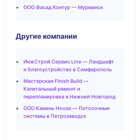
ООО Фасад Контур — Мурманск
Другие компании
ИнжСтрой Сервис Line — Ландшафт
и благоустройство в Симферополь
Мастерская Finish Build —
Капитальный ремонт и
перепланировка в Нижний Новгород
ООО Камень House — Потолочные
системы в Петрозаводск