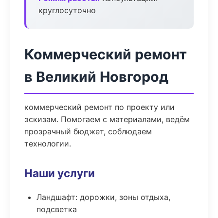
круглосуточно
Коммерческий ремонт
в Великий Новгород
коммерческий ремонт по проекту или
эскизам. Помогаем с материалами, ведём
прозрачный бюджет, соблюдаем
технологии.
Наши услуги
Ландшафт: дорожки, зоны отдыха,
подсветка