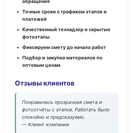
обращения
Точные сроки с графиком этапов и
платежей
Качественный технадзор и скрытые
фотоэтапы
Фиксируем смету до начала работ
Подбор и закупка материалов по
оптовым ценам
Отзывы клиентов
Понравилась прозрачная смета и
фотоотчёты с этапов. Работать было
спокойно и предсказуемо.
— Клиент компании