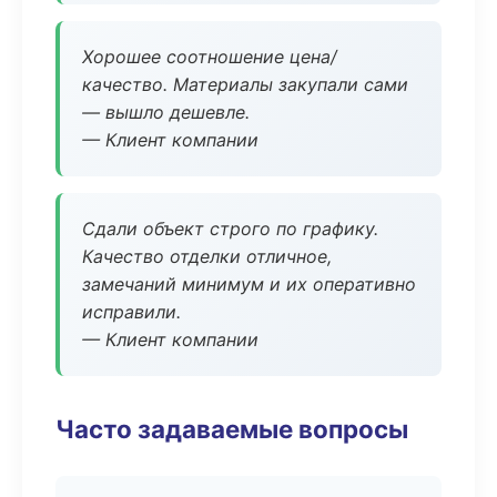
Хорошее соотношение цена/
качество. Материалы закупали сами
— вышло дешевле.
— Клиент компании
Сдали объект строго по графику.
Качество отделки отличное,
замечаний минимум и их оперативно
исправили.
— Клиент компании
Часто задаваемые вопросы