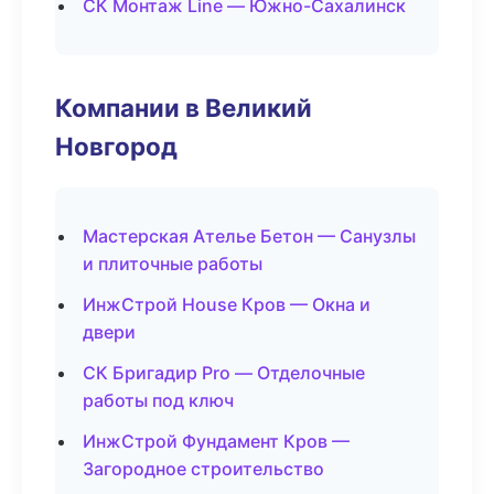
СК Монтаж Line — Южно-Сахалинск
Компании в Великий
Новгород
Мастерская Ателье Бетон — Санузлы
и плиточные работы
ИнжСтрой House Кров — Окна и
двери
СК Бригадир Pro — Отделочные
работы под ключ
ИнжСтрой Фундамент Кров —
Загородное строительство