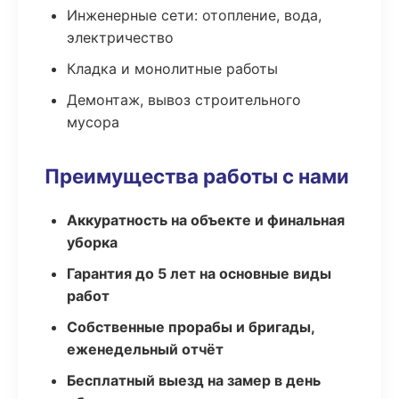
Инженерные сети: отопление, вода,
электричество
Кладка и монолитные работы
Демонтаж, вывоз строительного
мусора
Преимущества работы с нами
Аккуратность на объекте и финальная
уборка
Гарантия до 5 лет на основные виды
работ
Собственные прорабы и бригады,
еженедельный отчёт
Бесплатный выезд на замер в день