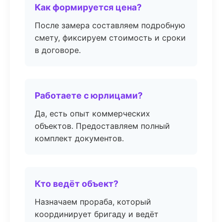
Как формируется цена?
После замера составляем подробную
смету, фиксируем стоимость и сроки
в договоре.
Работаете с юрлицами?
Да, есть опыт коммерческих
объектов. Предоставляем полный
комплект документов.
Кто ведёт объект?
Назначаем прораба, который
координирует бригаду и ведёт