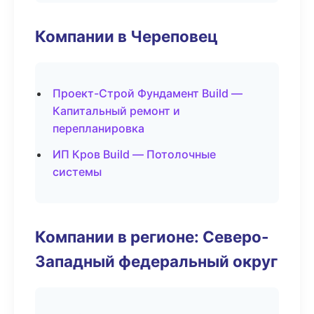
Компании в Череповец
Проект-Строй Фундамент Build —
Капитальный ремонт и
перепланировка
ИП Кров Build — Потолочные
системы
Компании в регионе: Северо-
Западный федеральный округ