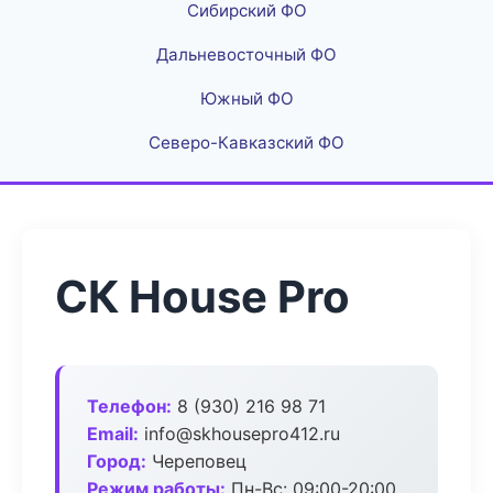
Сибирский ФО
Дальневосточный ФО
Южный ФО
Северо-Кавказский ФО
СК House Pro
Телефон:
8 (930) 216 98 71
Email:
info@skhousepro412.ru
Город:
Череповец
Режим работы:
Пн-Вс: 09:00-20:00