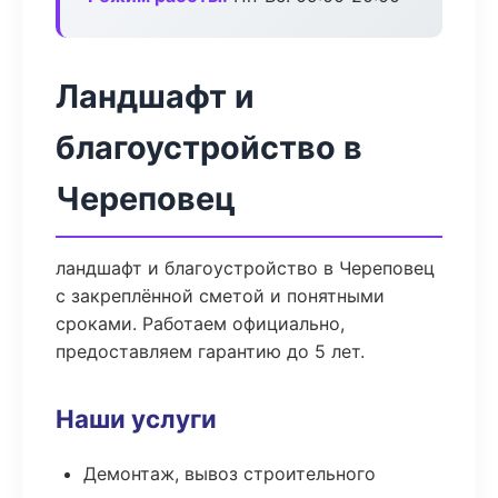
Ландшафт и
благоустройство в
Череповец
ландшафт и благоустройство в Череповец
с закреплённой сметой и понятными
сроками. Работаем официально,
предоставляем гарантию до 5 лет.
Наши услуги
Демонтаж, вывоз строительного