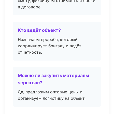
смету, фиксируем стоимость и сроки
в договоре.
Кто ведёт объект?
Назначаем прораба, который
координирует бригаду и ведёт
отчётность.
Можно ли закупить материалы
через вас?
Да, предложим оптовые цены и
организуем логистику на объект.