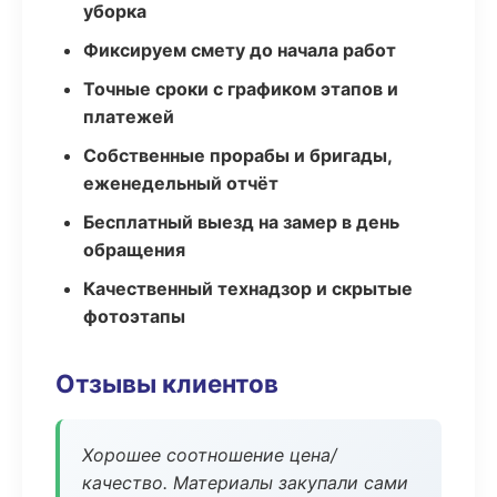
уборка
Фиксируем смету до начала работ
Точные сроки с графиком этапов и
платежей
Собственные прорабы и бригады,
еженедельный отчёт
Бесплатный выезд на замер в день
обращения
Качественный технадзор и скрытые
фотоэтапы
Отзывы клиентов
Хорошее соотношение цена/
качество. Материалы закупали сами