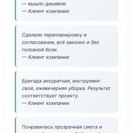
— вышло дешевле.
— Клиент компании
Сделали перепланировку и
согласование, всё законно и без
головной боли.
— Клиент компании
Бригада аккуратная, инструмент
свой, ежевечерняя уборка. Результат
соответствует проекту.
— Клиент компании
Понравилась прозрачная смета и