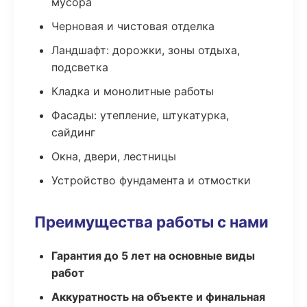
мусора
Черновая и чистовая отделка
Ландшафт: дорожки, зоны отдыха,
подсветка
Кладка и монолитные работы
Фасады: утепление, штукатурка,
сайдинг
Окна, двери, лестницы
Устройство фундамента и отмостки
Преимущества работы с нами
Гарантия до 5 лет на основные виды
работ
Аккуратность на объекте и финальная