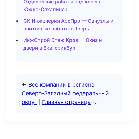
Отделочные работы под ключ в
Южно-Сахалинск
СК Инженерия АрхПро — Санузлы и
плиточные работы в Тверь
ИнжСтрой Этаж Кров — Окна и
двери в Екатеринбург
←
Все компании в регионе
Северо-Западный федеральный
округ
|
Главная страница
→