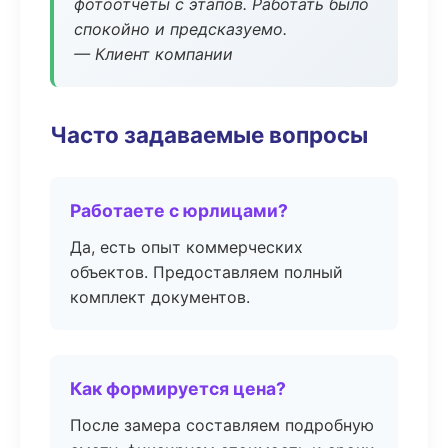
фотоотчёты с этапов. Работать было
спокойно и предсказуемо.
— Клиент компании
Часто задаваемые вопросы
Работаете с юрлицами?
Да, есть опыт коммерческих
объектов. Предоставляем полный
комплект документов.
Как формируется цена?
После замера составляем подробную