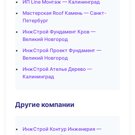
ИП Line Монтаж — Калининград
Мастерская Roof Камень — Санкт-
Петербург
ИнжСтрой Фундамент Кров —
Великий Новгород
ИнжСтрой Проект Фундамент —
Великий Новгород
ИнжСтрой Ателье Дерево —
Калининград
Другие компании
ИнжСтрой Контур Инженерия —