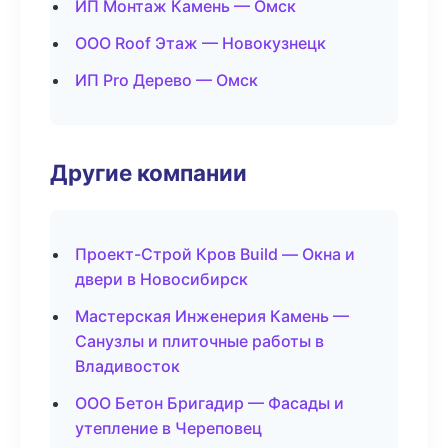
ИП Монтаж Камень — Омск
ООО Roof Этаж — Новокузнецк
ИП Pro Дерево — Омск
Другие компании
Проект-Строй Кров Build — Окна и
двери в Новосибирск
Мастерская Инженерия Камень —
Санузлы и плиточные работы в
Владивосток
ООО Бетон Бригадир — Фасады и
утепление в Череповец