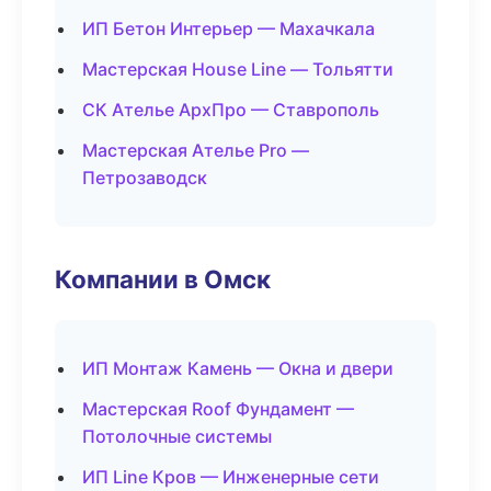
ИП Бетон Интерьер — Махачкала
Мастерская House Line — Тольятти
СК Ателье АрхПро — Ставрополь
Мастерская Ателье Pro —
Петрозаводск
Компании в Омск
ИП Монтаж Камень — Окна и двери
Мастерская Roof Фундамент —
Потолочные системы
ИП Line Кров — Инженерные сети