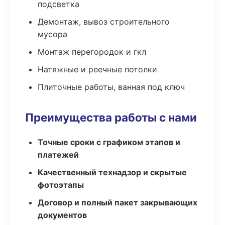
подсветка
Демонтаж, вывоз строительного
мусора
Монтаж перегородок и гкл
Натяжные и реечные потолки
Плиточные работы, ванная под ключ
Преимущества работы с нами
Точные сроки с графиком этапов и
платежей
Качественный технадзор и скрытые
фотоэтапы
Договор и полный пакет закрывающих
документов