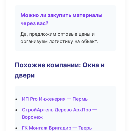
Можно ли закупить материалы
через вас?
Да, предложим оптовые цены и
организуем логистику на объект.
Похожие компании: Окна и
двери
ИП Pro Инженерия — Пермь
СтройАртель Дерево АрхПро —
Воронеж
ГК Монтаж Бригадир — Тверь