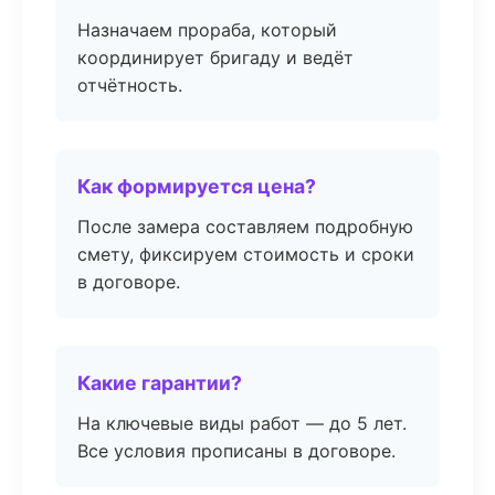
Назначаем прораба, который
координирует бригаду и ведёт
отчётность.
Как формируется цена?
После замера составляем подробную
смету, фиксируем стоимость и сроки
в договоре.
Какие гарантии?
На ключевые виды работ — до 5 лет.
Все условия прописаны в договоре.