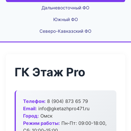
Дальневосточный ФО
Южный ФО
Северо-Кавказский ФО
ГК Этаж Pro
Телефон:
8 (904) 873 65 79
Email:
info@gketazhpro471.ru
Город:
Омск
Режим работы:
Пн-Пт: 09:00-18:00,
Сб: 10:00-15:00