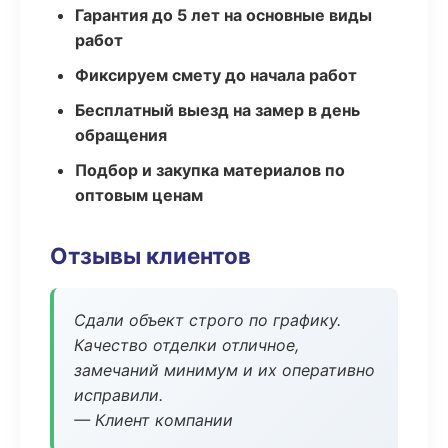
Гарантия до 5 лет на основные виды
работ
Фиксируем смету до начала работ
Бесплатный выезд на замер в день
обращения
Подбор и закупка материалов по
оптовым ценам
Отзывы клиентов
Сдали объект строго по графику.
Качество отделки отличное,
замечаний минимум и их оперативно
исправили.
— Клиент компании