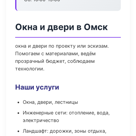
Окна и двери в Омск
окна и двери по проекту или эскизам.
Помогаем с материалами, ведём
прозрачный бюджет, соблюдаем
технологии.
Наши услуги
Окна, двери, лестницы
Инженерные сети: отопление, вода,
электричество
Ландшафт: дорожки, зоны отдыха,