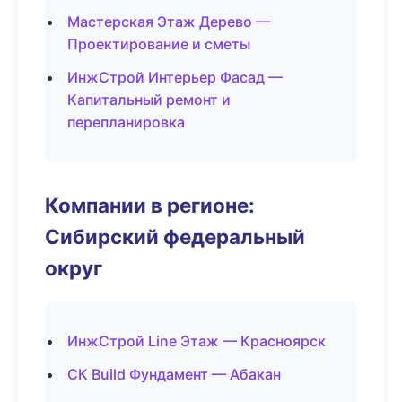
Мастерская Этаж Дерево —
Проектирование и сметы
ИнжСтрой Интерьер Фасад —
Капитальный ремонт и
перепланировка
Компании в регионе:
Сибирский федеральный
округ
ИнжСтрой Line Этаж — Красноярск
СК Build Фундамент — Абакан