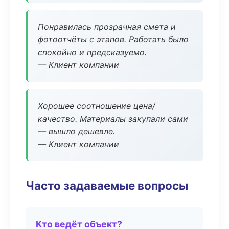
Понравилась прозрачная смета и
фотоотчёты с этапов. Работать было
спокойно и предсказуемо.
— Клиент компании
Хорошее соотношение цена/
качество. Материалы закупали сами
— вышло дешевле.
— Клиент компании
Часто задаваемые вопросы
Кто ведёт объект?