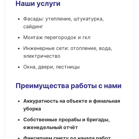
Наши услуги
Фасады: утепление, штукатурка,
сайдинг
Монтаж перегородок и гкл
Инженерные сети: отопление, вода,
электричество
Окна, двери, лестницы
Преимущества работы с нами
Аккуратность на объекте и финальная
уборка
Собственные прорабы и бригады,
еженедельный отчёт
Фиксируем смету до начала работ