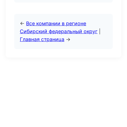
←
Все компании в регионе
Сибирский федеральный округ
|
Главная страница
→