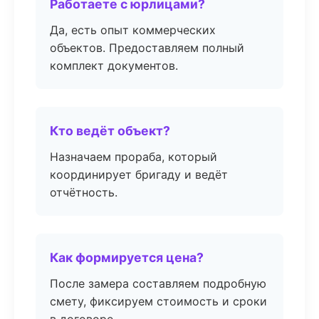
Работаете с юрлицами?
Да, есть опыт коммерческих
объектов. Предоставляем полный
комплект документов.
Кто ведёт объект?
Назначаем прораба, который
координирует бригаду и ведёт
отчётность.
Как формируется цена?
После замера составляем подробную
смету, фиксируем стоимость и сроки