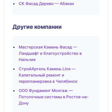
СК Фасад Дерево — Абакан
Другие компании
Мастерская Камень Фасад —
Ландшафт и благоустройство в
Нальчик
СтройАртель Камень Line —
Капитальный ремонт и
перепланировка в Челябинск
ООО Фундамент Монтаж —
Потолочные системы в Ростов-на-
Дону