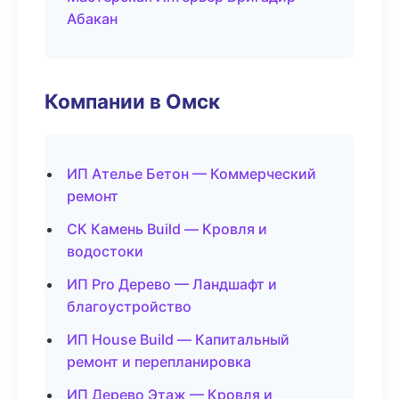
Абакан
Компании в Омск
ИП Ателье Бетон — Коммерческий
ремонт
СК Камень Build — Кровля и
водостоки
ИП Pro Дерево — Ландшафт и
благоустройство
ИП House Build — Капитальный
ремонт и перепланировка
ИП Дерево Этаж — Кровля и