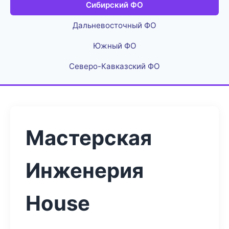
Сибирский ФО
Дальневосточный ФО
Южный ФО
Северо-Кавказский ФО
Мастерская
Инженерия
House