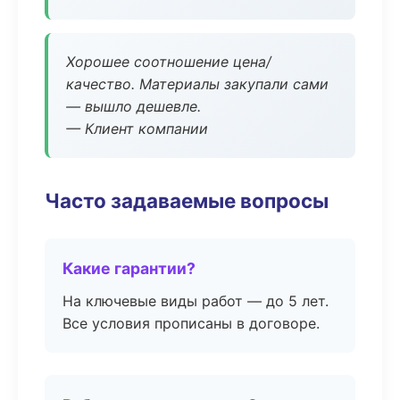
Хорошее соотношение цена/
качество. Материалы закупали сами
— вышло дешевле.
— Клиент компании
Часто задаваемые вопросы
Какие гарантии?
На ключевые виды работ — до 5 лет.
Все условия прописаны в договоре.