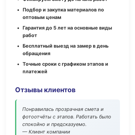
Подбор и закупка материалов по
оптовым ценам
Гарантия до 5 лет на основные виды
работ
Бесплатный выезд на замер в день
обращения
Точные сроки с графиком этапов и
платежей
Отзывы клиентов
Понравилась прозрачная смета и
фотоотчёты с этапов. Работать было
спокойно и предсказуемо.
— Клиент компании