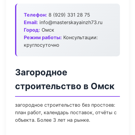
Телефон:
8 (929) 331 28 75
Email:
info@masterskayainzh73.ru
Город:
Омск
Режим работы:
Консультации:
круглосуточно
Загородное
строительство в Омск
загородное строительство без простоев:
план работ, календарь поставок, отчёты с
объекта. Более 3 лет на рынке.