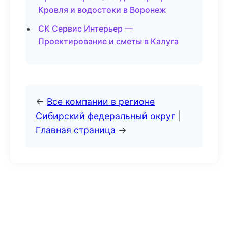
Кровля и водостоки в Воронеж
СК Сервис Интерьер —
Проектирование и сметы в Калуга
←
Все компании в регионе
Сибирский федеральный округ
|
Главная страница
→