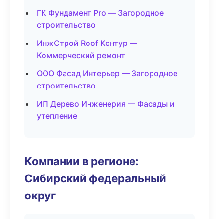
ГК Фундамент Pro — Загородное
строительство
ИнжСтрой Roof Контур —
Коммерческий ремонт
ООО Фасад Интерьер — Загородное
строительство
ИП Дерево Инженерия — Фасады и
утепление
Компании в регионе:
Сибирский федеральный
округ