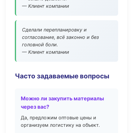
— Клиент компании
Сделали перепланировку и
согласование, всё законно и без
головной боли.
— Клиент компании
Часто задаваемые вопросы
Можно ли закупить материалы
через вас?
Да, предложим оптовые цены и
организуем логистику на объект.