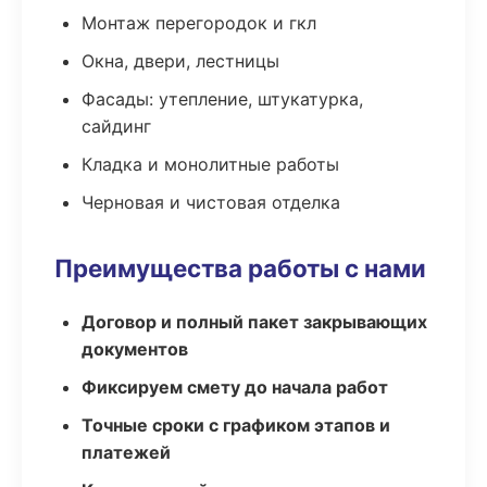
Монтаж перегородок и гкл
Окна, двери, лестницы
Фасады: утепление, штукатурка,
сайдинг
Кладка и монолитные работы
Черновая и чистовая отделка
Преимущества работы с нами
Договор и полный пакет закрывающих
документов
Фиксируем смету до начала работ
Точные сроки с графиком этапов и
платежей