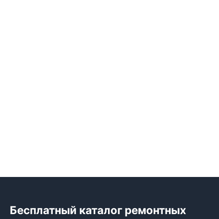
Бесплатный каталог ремонтных