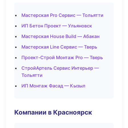
Мастерская Pro Сервис — Тольятти
ИП Бетон Проект — Ульяновск
Мастерская House Build — Абакан
Мастерская Line Сервис — Тверь
Проект-Строй Монтаж Pro — Тверь
СтройАртель Сервис Интерьер —
Тольятти
ИП Монтаж Фасад — Кызыл
Компании в Красноярск