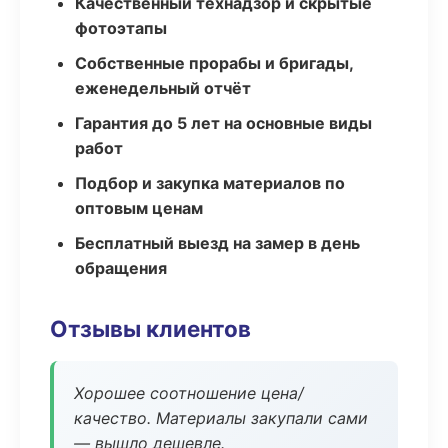
Качественный технадзор и скрытые
фотоэтапы
Собственные прорабы и бригады,
еженедельный отчёт
Гарантия до 5 лет на основные виды
работ
Подбор и закупка материалов по
оптовым ценам
Бесплатный выезд на замер в день
обращения
Отзывы клиентов
Хорошее соотношение цена/
качество. Материалы закупали сами
— вышло дешевле.