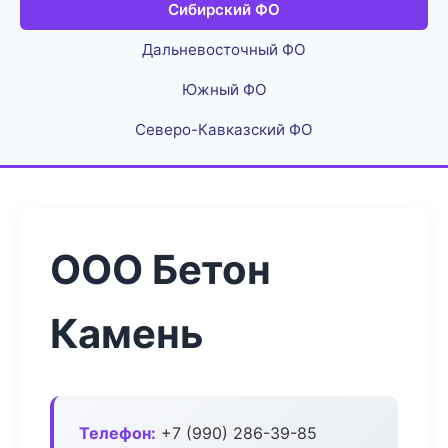
Сибирский ФО
Дальневосточный ФО
Южный ФО
Северо-Кавказский ФО
ООО Бетон
Камень
Телефон:
+7 (990) 286-39-85