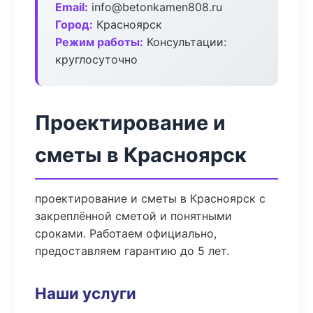
Email:
info@betonkamen808.ru
Город:
Красноярск
Режим работы:
Консультации:
круглосуточно
Проектирование и
сметы в Красноярск
проектирование и сметы в Красноярск с
закреплённой сметой и понятными
сроками. Работаем официально,
предоставляем гарантию до 5 лет.
Наши услуги