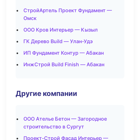
СтройАртель Проект Фундамент —
Омск
ООО Кров Интерьер — Кызыл
ГК Дерево Build — Улан-Удэ
ИП Фундамент Контур — Абакан
ИнжСтрой Build Finish — Абакан
Другие компании
ООО Ателье Бетон — Загородное
строительство в Сургут
Проект-Строй Фасад Интерьер —