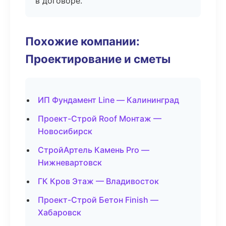
в договоре.
Похожие компании:
Проектирование и сметы
ИП Фундамент Line — Калининград
Проект-Строй Roof Монтаж —
Новосибирск
СтройАртель Камень Pro —
Нижневартовск
ГК Кров Этаж — Владивосток
Проект-Строй Бетон Finish —
Хабаровск