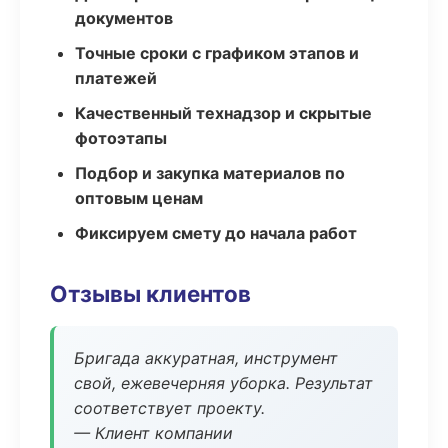
документов
Точные сроки с графиком этапов и
платежей
Качественный технадзор и скрытые
фотоэтапы
Подбор и закупка материалов по
оптовым ценам
Фиксируем смету до начала работ
Отзывы клиентов
Бригада аккуратная, инструмент
свой, ежевечерняя уборка. Результат
соответствует проекту.
— Клиент компании