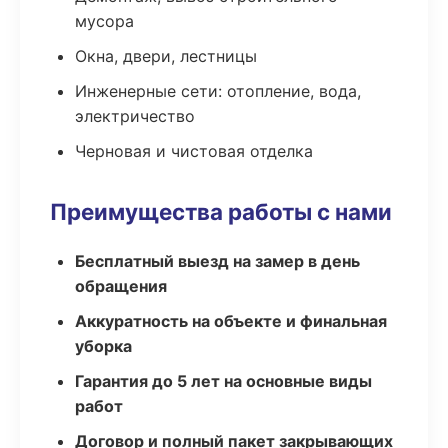
мусора
Окна, двери, лестницы
Инженерные сети: отопление, вода,
электричество
Черновая и чистовая отделка
Преимущества работы с нами
Бесплатный выезд на замер в день
обращения
Аккуратность на объекте и финальная
уборка
Гарантия до 5 лет на основные виды
работ
Договор и полный пакет закрывающих