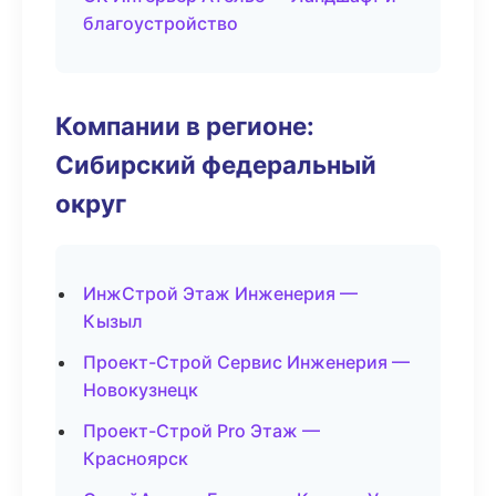
благоустройство
Компании в регионе:
Сибирский федеральный
округ
ИнжСтрой Этаж Инженерия —
Кызыл
Проект-Строй Сервис Инженерия —
Новокузнецк
Проект-Строй Pro Этаж —
Красноярск