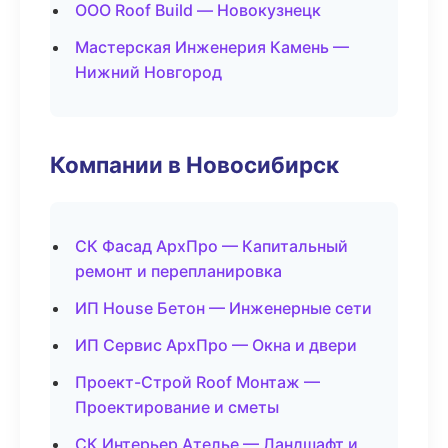
ООО Roof Build — Новокузнецк
Мастерская Инженерия Камень —
Нижний Новгород
Компании в Новосибирск
СК Фасад АрхПро — Капитальный
ремонт и перепланировка
ИП House Бетон — Инженерные сети
ИП Сервис АрхПро — Окна и двери
Проект-Строй Roof Монтаж —
Проектирование и сметы
СК Интерьер Ателье — Ландшафт и