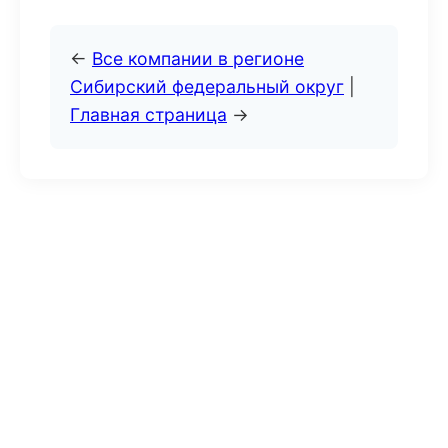
←
Все компании в регионе
Сибирский федеральный округ
|
Главная страница
→