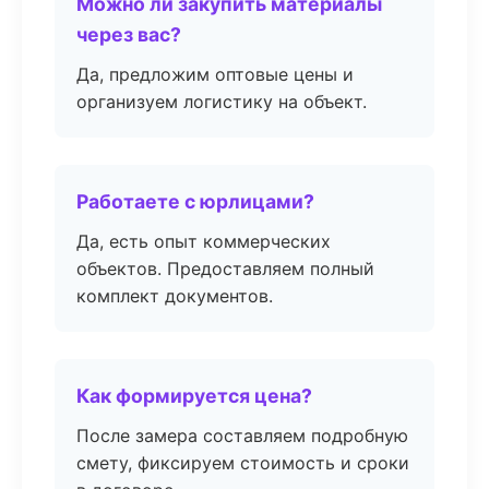
Можно ли закупить материалы
через вас?
Да, предложим оптовые цены и
организуем логистику на объект.
Работаете с юрлицами?
Да, есть опыт коммерческих
объектов. Предоставляем полный
комплект документов.
Как формируется цена?
После замера составляем подробную
смету, фиксируем стоимость и сроки