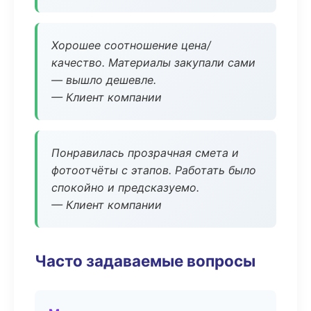
Хорошее соотношение цена/
качество. Материалы закупали сами
— вышло дешевле.
— Клиент компании
Понравилась прозрачная смета и
фотоотчёты с этапов. Работать было
спокойно и предсказуемо.
— Клиент компании
Часто задаваемые вопросы