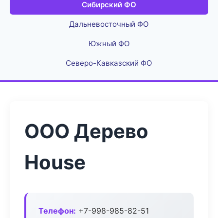
Сибирский ФО
Дальневосточный ФО
Южный ФО
Северо-Кавказский ФО
ООО Дерево
House
Телефон:
+7-998-985-82-51