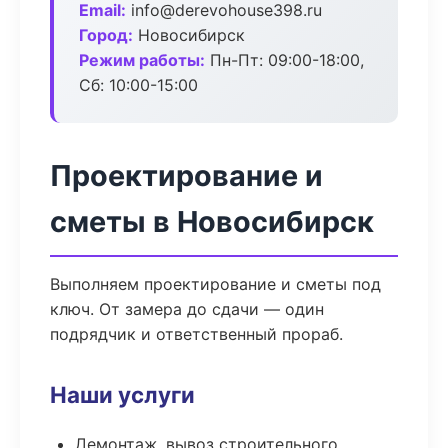
Email:
info@derevohouse398.ru
Город:
Новосибирск
Режим работы:
Пн-Пт: 09:00-18:00,
Сб: 10:00-15:00
Проектирование и
сметы в Новосибирск
Выполняем проектирование и сметы под
ключ. От замера до сдачи — один
подрядчик и ответственный прораб.
Наши услуги
Демонтаж, вывоз строительного