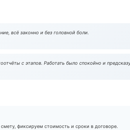
ие, всё законно и без головной боли.
оотчёты с этапов. Работать было спокойно и предсказ
смету, фиксируем стоимость и сроки в договоре.