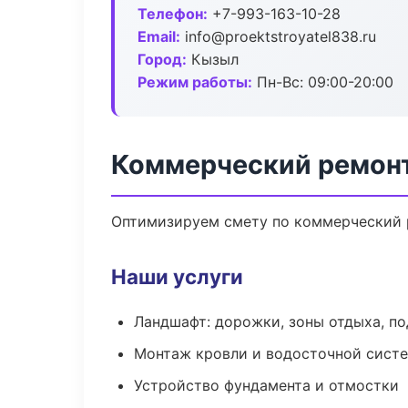
Телефон:
+7-993-163-10-28
Email:
info@proektstroyatel838.ru
Город:
Кызыл
Режим работы:
Пн-Вс: 09:00-20:00
Коммерческий ремон
Оптимизируем смету по коммерческий р
Наши услуги
Ландшафт: дорожки, зоны отдыха, п
Монтаж кровли и водосточной сист
Устройство фундамента и отмостки