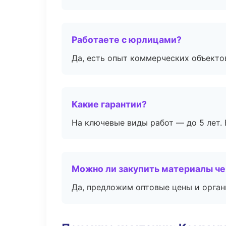
Работаете с юрлицами?
Да, есть опыт коммерческих объекто
Какие гарантии?
На ключевые виды работ — до 5 лет. 
Можно ли закупить материалы че
Да, предложим оптовые цены и орган