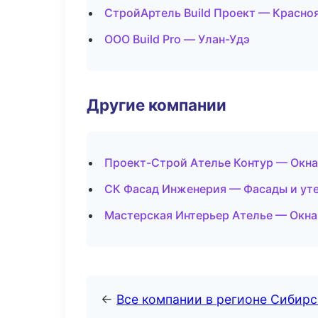
СтройАртель Build Проект — Красно
ООО Build Pro — Улан-Удэ
Другие компании
Проект-Строй Ателье Контур — Окна 
СК Фасад Инженерия — Фасады и ут
Мастерская Интерьер Ателье — Окна
←
Все компании в регионе Сибир