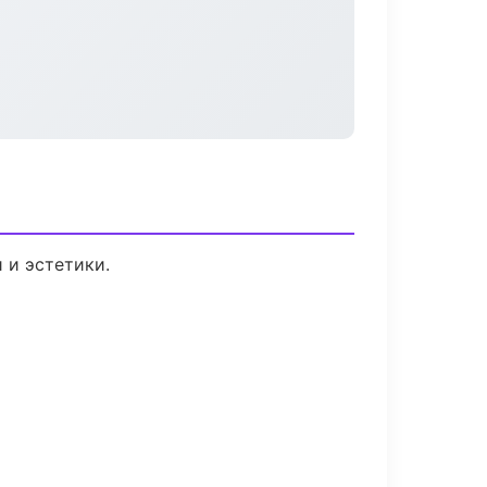
 и эстетики.