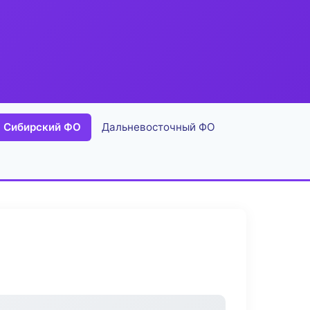
Сибирский ФО
Дальневосточный ФО