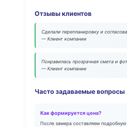
Отзывы клиентов
Сделали перепланировку и согласован
— Клиент компании
Понравилась прозрачная смета и фот
— Клиент компании
Часто задаваемые вопросы
Как формируется цена?
После замера составляем подробную 