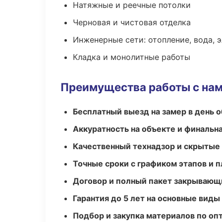
Натяжные и реечные потолки
Черновая и чистовая отделка
Инженерные сети: отопление, вода, 
Кладка и монолитные работы
Преимущества работы с на
Бесплатный выезд на замер в день 
Аккуратность на объекте и финальн
Качественный технадзор и скрытые
Точные сроки с графиком этапов и 
Договор и полный пакет закрывающ
Гарантия до 5 лет на основные виды
Подбор и закупка материалов по о