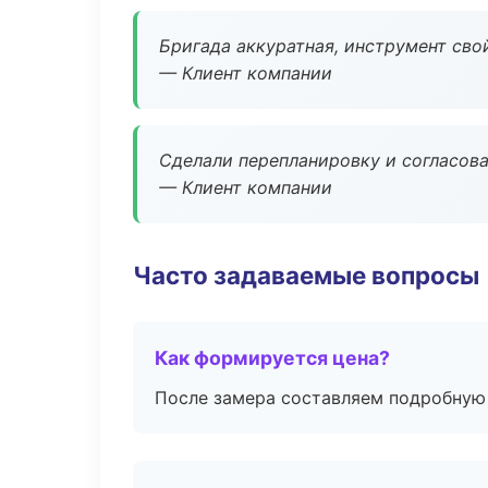
Бригада аккуратная, инструмент свой
— Клиент компании
Сделали перепланировку и согласован
— Клиент компании
Часто задаваемые вопросы
Как формируется цена?
После замера составляем подробную 