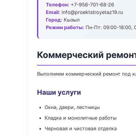
Телефон:
+7-956-701-68-26
Email:
info@proektstroyetaz19.ru
Город:
Кызыл
Режим работы:
Пн-Пт: 09:00-18:00, С
Коммерческий ремон
Выполняем коммерческий ремонт под кл
Наши услуги
Окна, двери, лестницы
Кладка и монолитные работы
Черновая и чистовая отделка