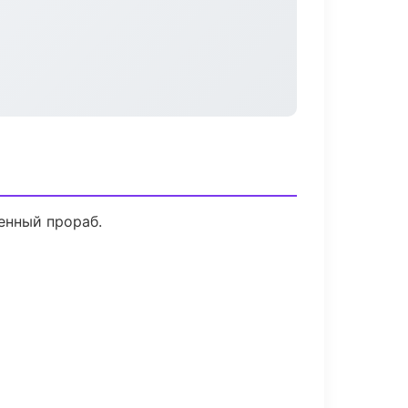
енный прораб.