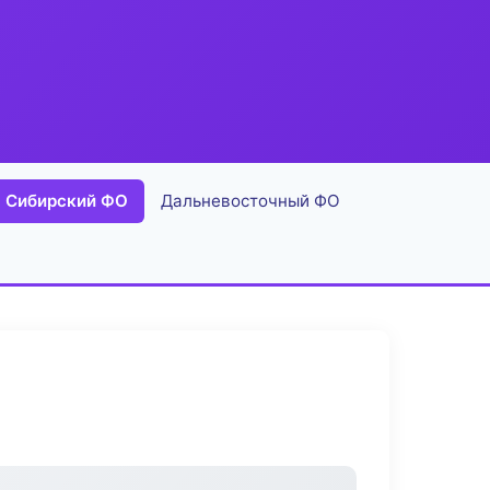
Сибирский ФО
Дальневосточный ФО