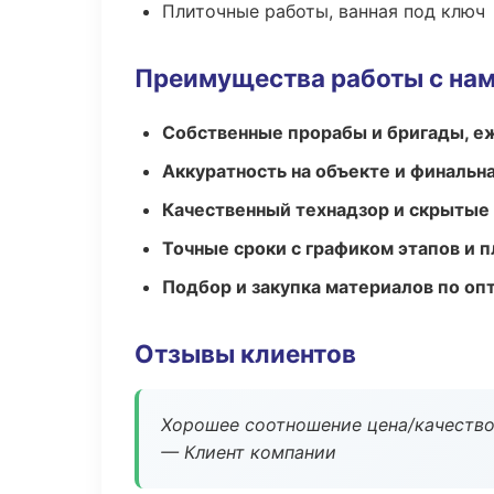
Плиточные работы, ванная под ключ
Преимущества работы с на
Собственные прорабы и бригады, е
Аккуратность на объекте и финальн
Качественный технадзор и скрытые
Точные сроки с графиком этапов и 
Подбор и закупка материалов по о
Отзывы клиентов
Хорошее соотношение цена/качество
— Клиент компании