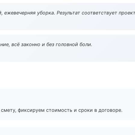
, ежевечерняя уборка. Результат соответствует проект
ие, всё законно и без головной боли.
смету, фиксируем стоимость и сроки в договоре.