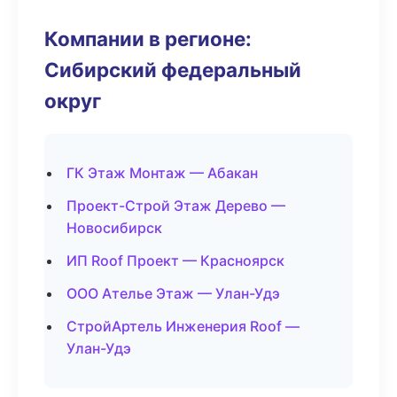
Компании в регионе:
Сибирский федеральный
округ
ГК Этаж Монтаж — Абакан
Проект-Строй Этаж Дерево —
Новосибирск
ИП Roof Проект — Красноярск
ООО Ателье Этаж — Улан-Удэ
СтройАртель Инженерия Roof —
Улан-Удэ