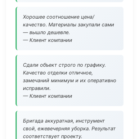
Хорошее соотношение цена/
качество. Материалы закупали сами
— вышло дешевле.
— Клиент компании
Сдали объект строго по графику.
Качество отделки отличное,
замечаний минимум и их оперативно
исправили.
— Клиент компании
Бригада аккуратная, инструмент
свой, ежевечерняя уборка. Результат
соответствует проекту.