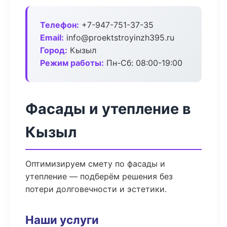
Телефон:
+7-947-751-37-35
Email:
info@proektstroyinzh395.ru
Город:
Кызыл
Режим работы:
Пн-Сб: 08:00-19:00
Фасады и утепление в
Кызыл
Оптимизируем смету по фасады и
утепление — подберём решения без
потери долговечности и эстетики.
Наши услуги