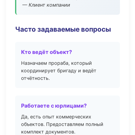
— Клиент компании
Часто задаваемые вопросы
Кто ведёт объект?
Назначаем прораба, который
координирует бригаду и ведёт
отчётность.
Работаете с юрлицами?
Да, есть опыт коммерческих
объектов. Предоставляем полный
комплект документов.