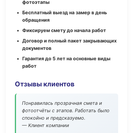
фотоэтапы
Бесплатный выезд на замер в день
обращения
Фиксируем смету до начала работ
Договор и полный пакет закрывающих
документов
Гарантия до 5 лет на основные виды
работ
Отзывы клиентов
Понравилась прозрачная смета и
фотоотчёты с этапов. Работать было
спокойно и предсказуемо.
— Клиент компании