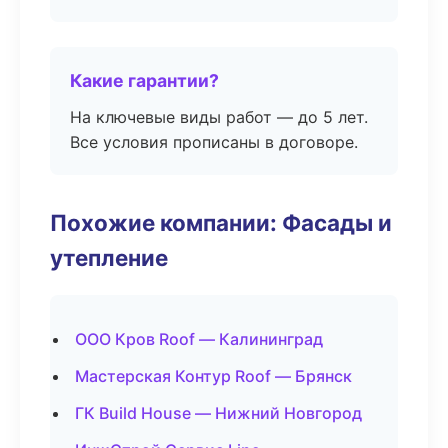
Какие гарантии?
На ключевые виды работ — до 5 лет.
Все условия прописаны в договоре.
Похожие компании: Фасады и
утепление
ООО Кров Roof — Калининград
Мастерская Контур Roof — Брянск
ГК Build House — Нижний Новгород