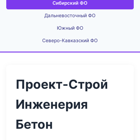
Сибирский ФО
Дальневосточный ФО
Южный ФО
Северо-Кавказский ФО
Проект-Строй
Инженерия
Бетон