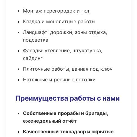
Монтаж перегородок и гкл
Кладка и монолитные работы
Ландшафт: дорожки, зоны отдыха,
подсветка
Фасады: утепление, штукатурка,
сайдинг
Плиточные работы, ванная под ключ
Натяжные и реечные потолки
Преимущества работы с нами
Собственные прорабы и бригады,
еженедельный отчёт
Качественный технадзор и скрытые