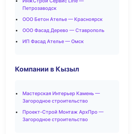
ИнжСтрой Сервис Line —
Петрозаводск
ООО Бетон Ателье — Красноярск
ООО Фасад Дерево — Ставрополь
ИП Фасад Ателье — Омск
Компании в Кызыл
Мастерская Интерьер Камень —
Загородное строительство
Проект-Строй Монтаж АрхПро —
Загородное строительство