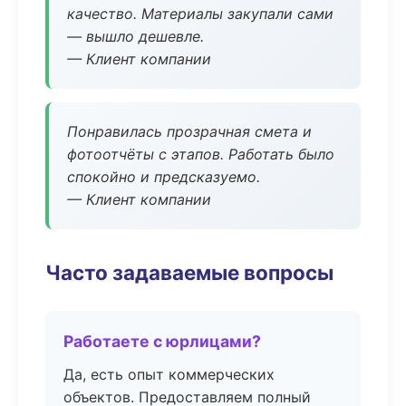
качество. Материалы закупали сами
— вышло дешевле.
— Клиент компании
Понравилась прозрачная смета и
фотоотчёты с этапов. Работать было
спокойно и предсказуемо.
— Клиент компании
Часто задаваемые вопросы
Работаете с юрлицами?
Да, есть опыт коммерческих
объектов. Предоставляем полный