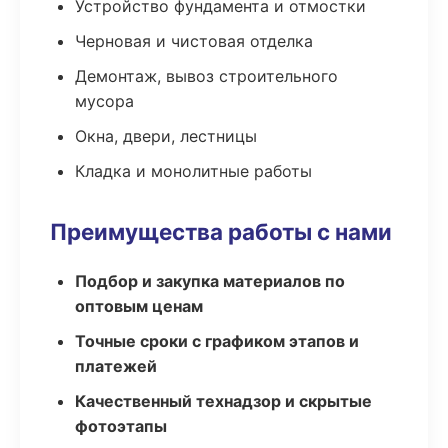
Устройство фундамента и отмостки
Черновая и чистовая отделка
Демонтаж, вывоз строительного
мусора
Окна, двери, лестницы
Кладка и монолитные работы
Преимущества работы с нами
Подбор и закупка материалов по
оптовым ценам
Точные сроки с графиком этапов и
платежей
Качественный технадзор и скрытые
фотоэтапы