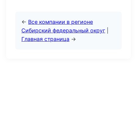
←
Все компании в регионе
Сибирский федеральный округ
|
Главная страница
→