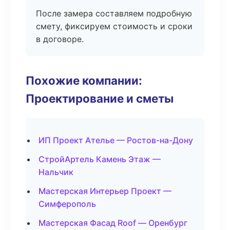
После замера составляем подробную
смету, фиксируем стоимость и сроки
в договоре.
Похожие компании:
Проектирование и сметы
ИП Проект Ателье — Ростов-на-Дону
СтройАртель Камень Этаж —
Нальчик
Мастерская Интерьер Проект —
Симферополь
Мастерская Фасад Roof — Оренбург