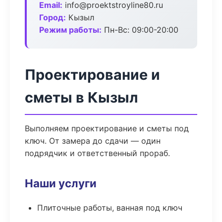
Email:
info@proektstroyline80.ru
Город:
Кызыл
Режим работы:
Пн-Вс: 09:00-20:00
Проектирование и
сметы в Кызыл
Выполняем проектирование и сметы под
ключ. От замера до сдачи — один
подрядчик и ответственный прораб.
Наши услуги
Плиточные работы, ванная под ключ