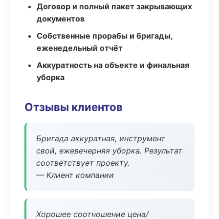
Договор и полный пакет закрывающих
документов
Собственные прорабы и бригады,
еженедельный отчёт
Аккуратность на объекте и финальная
уборка
Отзывы клиентов
Бригада аккуратная, инструмент
свой, ежевечерняя уборка. Результат
соответствует проекту.
— Клиент компании
Хорошее соотношение цена/