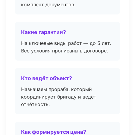
комплект документов.
Какие гарантии?
На ключевые виды работ — до 5 лет.
Все условия прописаны в договоре.
Кто ведёт объект?
Назначаем прораба, который
координирует бригаду и ведёт
отчётность.
Как формируется цена?