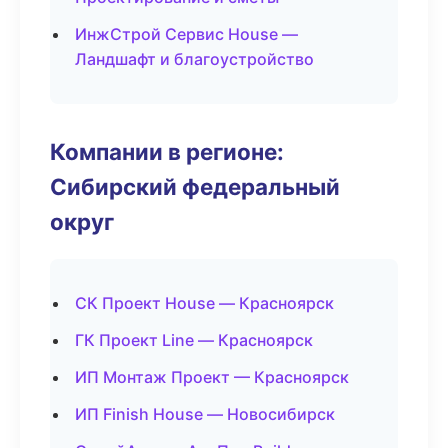
ИнжСтрой Сервис House —
Ландшафт и благоустройство
Компании в регионе:
Сибирский федеральный
округ
СК Проект House — Красноярск
ГК Проект Line — Красноярск
ИП Монтаж Проект — Красноярск
ИП Finish House — Новосибирск