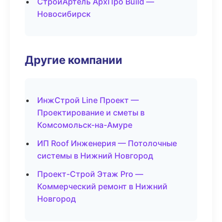
СтройАртель АрхПро Build —
Новосибирск
Другие компании
ИнжСтрой Line Проект —
Проектирование и сметы в
Комсомольск-на-Амуре
ИП Roof Инженерия — Потолочные
системы в Нижний Новгород
Проект-Строй Этаж Pro —
Коммерческий ремонт в Нижний
Новгород