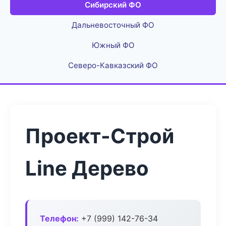
Сибирский ФО
Дальневосточный ФО
Южный ФО
Северо-Кавказский ФО
Проект-Строй
Line Дерево
Телефон:
+7 (999) 142-76-34