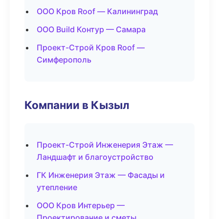
ООО Кров Roof — Калининград
ООО Build Контур — Самара
Проект-Строй Кров Roof —
Симферополь
Компании в Кызыл
Проект-Строй Инженерия Этаж —
Ландшафт и благоустройство
ГК Инженерия Этаж — Фасады и
утепление
ООО Кров Интерьер —
Проектирование и сметы