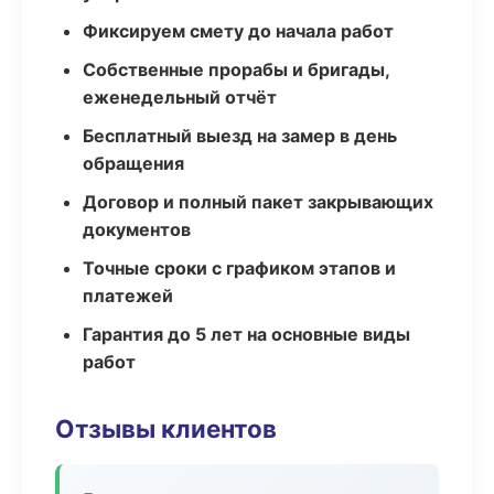
Фиксируем смету до начала работ
Собственные прорабы и бригады,
еженедельный отчёт
Бесплатный выезд на замер в день
обращения
Договор и полный пакет закрывающих
документов
Точные сроки с графиком этапов и
платежей
Гарантия до 5 лет на основные виды
работ
Отзывы клиентов