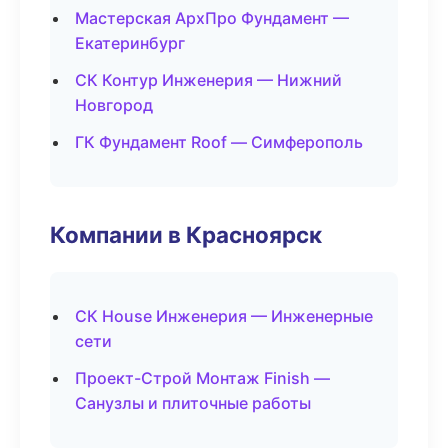
Мастерская АрхПро Фундамент —
Екатеринбург
СК Контур Инженерия — Нижний
Новгород
ГК Фундамент Roof — Симферополь
Компании в Красноярск
СК House Инженерия — Инженерные
сети
Проект-Строй Монтаж Finish —
Санузлы и плиточные работы