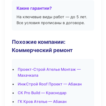
Какие гарантии?
На ключевые виды работ — до 5 лет.
Все условия прописаны в договоре.
Похожие компании:
Коммерческий ремонт
Проект-Строй Ателье Монтаж —
Махачкала
ИнжСтрой Roof Проект — Абакан
СК Pro Build — Краснодар
ГК Кров Ателье — Абакан