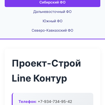
Сибирский ФО
Дальневосточный ФО
Южный ФО
Северо-Кавказский ФО
Проект-Строй
Line Контур
Телефон:
+7-934-734-95-42