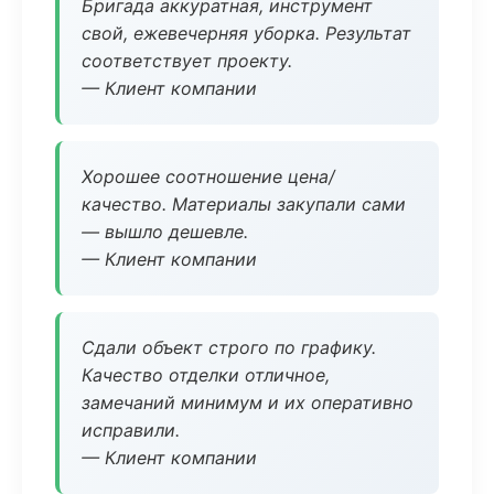
Бригада аккуратная, инструмент
свой, ежевечерняя уборка. Результат
соответствует проекту.
— Клиент компании
Хорошее соотношение цена/
качество. Материалы закупали сами
— вышло дешевле.
— Клиент компании
Сдали объект строго по графику.
Качество отделки отличное,
замечаний минимум и их оперативно
исправили.
— Клиент компании