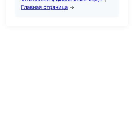
Главная страница
→