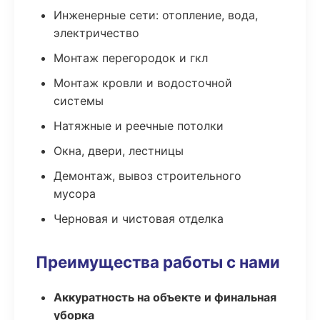
Инженерные сети: отопление, вода,
электричество
Монтаж перегородок и гкл
Монтаж кровли и водосточной
системы
Натяжные и реечные потолки
Окна, двери, лестницы
Демонтаж, вывоз строительного
мусора
Черновая и чистовая отделка
Преимущества работы с нами
Аккуратность на объекте и финальная
уборка