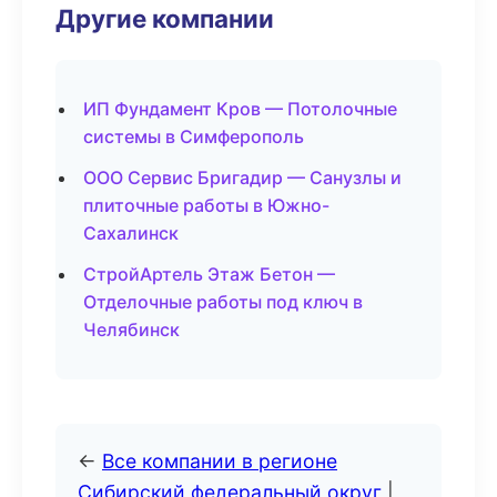
Другие компании
ИП Фундамент Кров — Потолочные
системы в Симферополь
ООО Сервис Бригадир — Санузлы и
плиточные работы в Южно-
Сахалинск
СтройАртель Этаж Бетон —
Отделочные работы под ключ в
Челябинск
←
Все компании в регионе
Сибирский федеральный округ
|