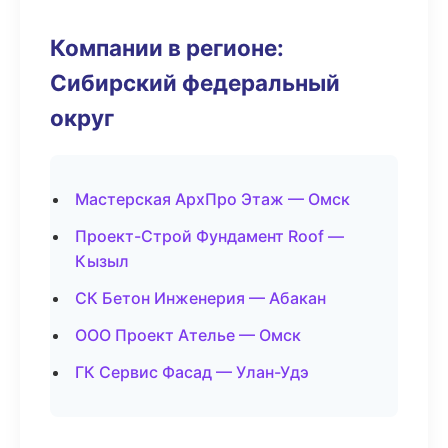
Компании в регионе:
Сибирский федеральный
округ
Мастерская АрхПро Этаж — Омск
Проект-Строй Фундамент Roof —
Кызыл
СК Бетон Инженерия — Абакан
ООО Проект Ателье — Омск
ГК Сервис Фасад — Улан-Удэ