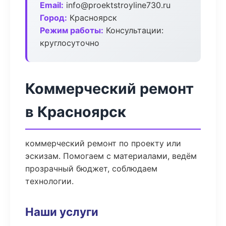
Email:
info@proektstroyline730.ru
Город:
Красноярск
Режим работы:
Консультации:
круглосуточно
Коммерческий ремонт
в Красноярск
коммерческий ремонт по проекту или
эскизам. Помогаем с материалами, ведём
прозрачный бюджет, соблюдаем
технологии.
Наши услуги