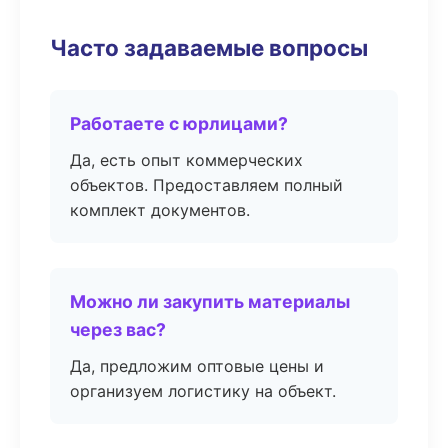
Часто задаваемые вопросы
Работаете с юрлицами?
Да, есть опыт коммерческих
объектов. Предоставляем полный
комплект документов.
Можно ли закупить материалы
через вас?
Да, предложим оптовые цены и
организуем логистику на объект.