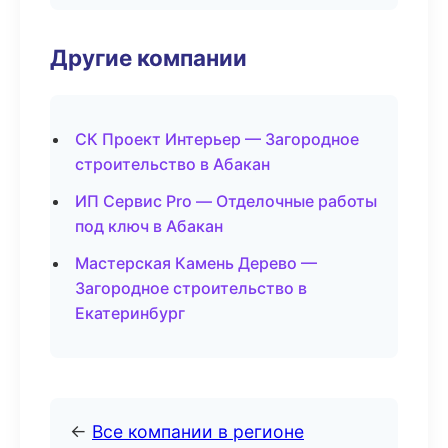
Другие компании
СК Проект Интерьер — Загородное
строительство в Абакан
ИП Сервис Pro — Отделочные работы
под ключ в Абакан
Мастерская Камень Дерево —
Загородное строительство в
Екатеринбург
←
Все компании в регионе