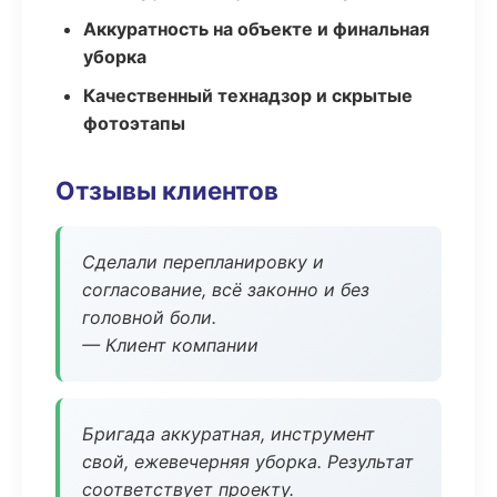
Аккуратность на объекте и финальная
уборка
Качественный технадзор и скрытые
фотоэтапы
Отзывы клиентов
Сделали перепланировку и
согласование, всё законно и без
головной боли.
— Клиент компании
Бригада аккуратная, инструмент
свой, ежевечерняя уборка. Результат
соответствует проекту.