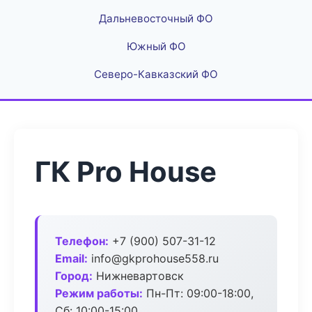
Дальневосточный ФО
Южный ФО
Северо-Кавказский ФО
ГК Pro House
Телефон:
+7 (900) 507-31-12
Email:
info@gkprohouse558.ru
Город:
Нижневартовск
Режим работы:
Пн-Пт: 09:00-18:00,
Сб: 10:00-15:00