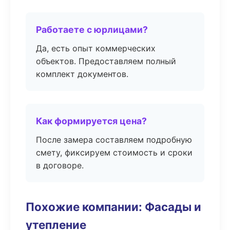
Работаете с юрлицами?
Да, есть опыт коммерческих
объектов. Предоставляем полный
комплект документов.
Как формируется цена?
После замера составляем подробную
смету, фиксируем стоимость и сроки
в договоре.
Похожие компании: Фасады и
утепление