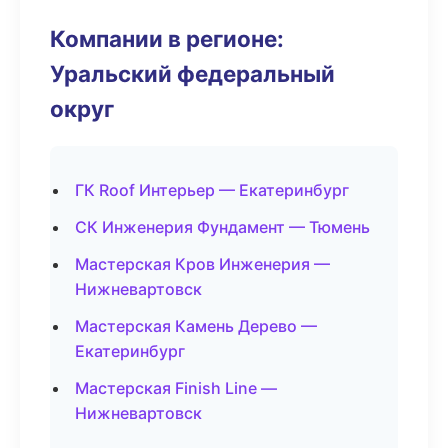
Компании в регионе:
Уральский федеральный
округ
ГК Roof Интерьер — Екатеринбург
СК Инженерия Фундамент — Тюмень
Мастерская Кров Инженерия —
Нижневартовск
Мастерская Камень Дерево —
Екатеринбург
Мастерская Finish Line —
Нижневартовск