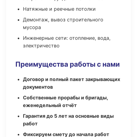
Натяжные и реечные потолки
Демонтаж, вывоз строительного
мусора
Инженерные сети: отопление, вода,
электричество
Преимущества работы с нами
Договор и полный пакет закрывающих
документов
Собственные прорабы и бригады,
еженедельный отчёт
Гарантия до 5 лет на основные виды
работ
Фиксируем смету до начала работ