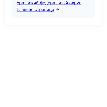
Уральский федеральный округ
|
Главная страница
→