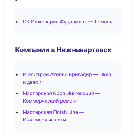
СК Инженерия Фундамент — Тюмень
Компании в Нижневартовск
ИнжСтрой Ателье Бригадир — Окна
и двери
Мастерская Кров Инженерия —
Коммерческий ремонт
Мастерская Finish Line —
Инженерные сети