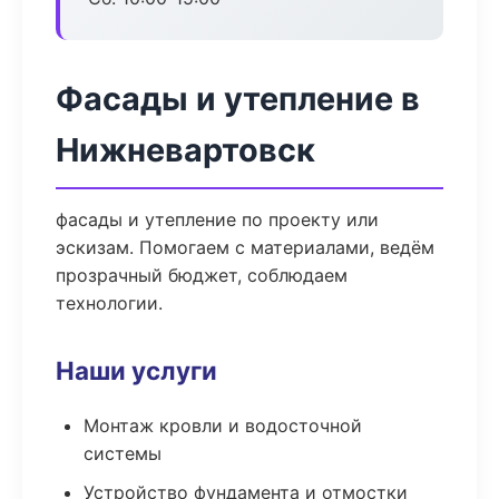
Фасады и утепление в
Нижневартовск
фасады и утепление по проекту или
эскизам. Помогаем с материалами, ведём
прозрачный бюджет, соблюдаем
технологии.
Наши услуги
Монтаж кровли и водосточной
системы
Устройство фундамента и отмостки