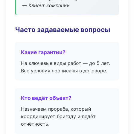
— Клиент компании
Часто задаваемые вопросы
Какие гарантии?
На ключевые виды работ — до 5 лет.
Все условия прописаны в договоре.
Кто ведёт объект?
Назначаем прораба, который
координирует бригаду и ведёт
отчётность.