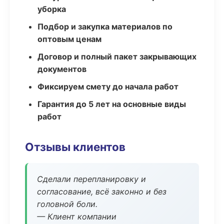
уборка
Подбор и закупка материалов по
оптовым ценам
Договор и полный пакет закрывающих
документов
Фиксируем смету до начала работ
Гарантия до 5 лет на основные виды
работ
Отзывы клиентов
Сделали перепланировку и
согласование, всё законно и без
головной боли.
— Клиент компании