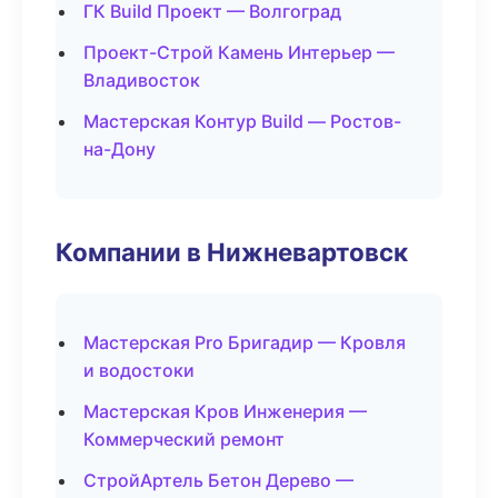
ГК Build Проект — Волгоград
Проект-Строй Камень Интерьер —
Владивосток
Мастерская Контур Build — Ростов-
на-Дону
Компании в Нижневартовск
Мастерская Pro Бригадир — Кровля
и водостоки
Мастерская Кров Инженерия —
Коммерческий ремонт
СтройАртель Бетон Дерево —