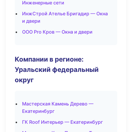
Инженерные сети
ИнжСтрой Ателье Бригадир — Окна
и двери
ООО Pro Кров — Окна и двери
Компании в регионе:
Уральский федеральный
округ
Мастерская Камень Дерево —
Екатеринбург
ГК Roof Интерьер — Екатеринбург