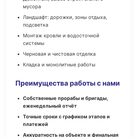
мусора
Ландшафт: дорожки, зоны отдыха,
подсветка
Монтаж кровли и водосточной
системы
Черновая и чистовая отделка
Кладка и монолитные работы
Преимущества работы с нами
Собственные прорабы и бригады,
еженедельный отчёт
Точные сроки с графиком этапов и
платежей
Аккуратность на объекте и финальная