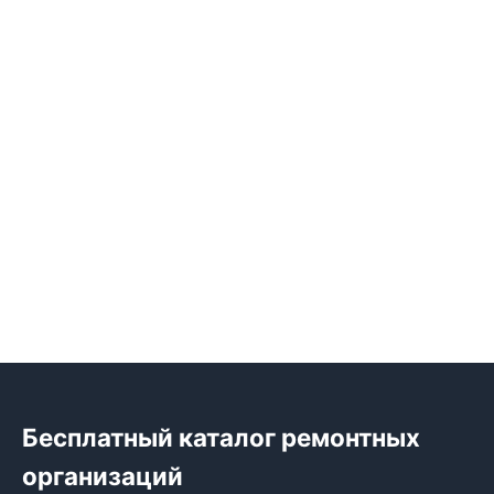
Бесплатный каталог ремонтных
организаций