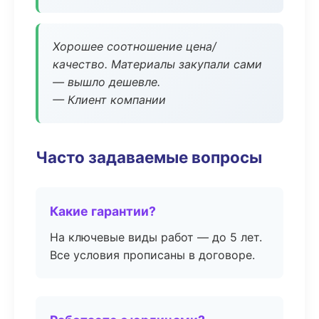
Хорошее соотношение цена/
качество. Материалы закупали сами
— вышло дешевле.
— Клиент компании
Часто задаваемые вопросы
Какие гарантии?
На ключевые виды работ — до 5 лет.
Все условия прописаны в договоре.