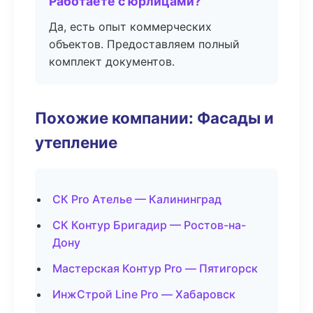
Работаете с юрлицами?
Да, есть опыт коммерческих
объектов. Предоставляем полный
комплект документов.
Похожие компании: Фасады и
утепление
СК Pro Ателье — Калининград
СК Контур Бригадир — Ростов-на-
Дону
Мастерская Контур Pro — Пятигорск
ИнжСтрой Line Pro — Хабаровск