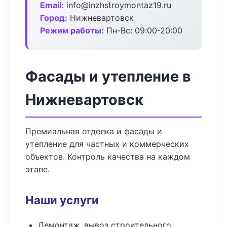
Email:
info@inzhstroymontaz19.ru
Город:
Нижневартовск
Режим работы:
Пн-Вс: 09:00-20:00
Фасады и утепление в
Нижневартовск
Премиальная отделка и фасады и
утепление для частных и коммерческих
объектов. Контроль качества на каждом
этапе.
Наши услуги
Демонтаж, вывоз строительного