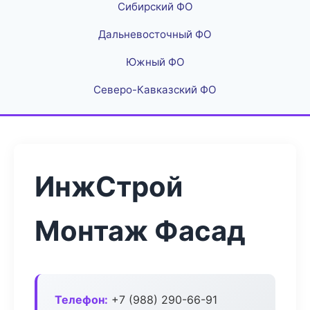
Сибирский ФО
Дальневосточный ФО
Южный ФО
Северо-Кавказский ФО
ИнжСтрой
Монтаж Фасад
Телефон:
+7 (988) 290-66-91