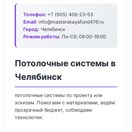
Телефон:
+7 (905) 406-23-53
Email:
info@masterskayafund476.ru
Город:
Челябинск
Режим работы:
Пн-Сб: 08:00-19:00
Потолочные системы в
Челябинск
потолочные системы по проекту или
эскизам. Помогаем с материалами, ведём
прозрачный бюджет, соблюдаем
технологии.