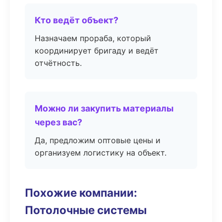
Кто ведёт объект?
Назначаем прораба, который
координирует бригаду и ведёт
отчётность.
Можно ли закупить материалы
через вас?
Да, предложим оптовые цены и
организуем логистику на объект.
Похожие компании:
Потолочные системы