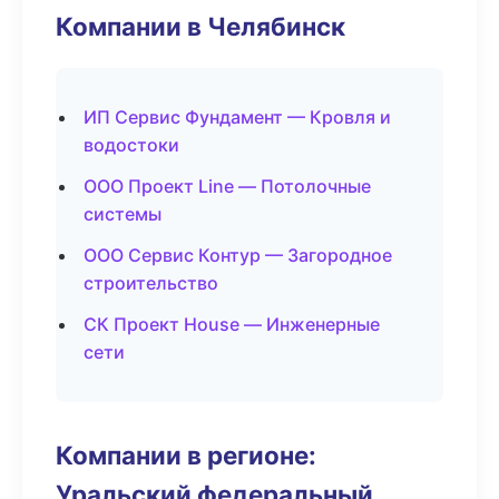
Компании в Челябинск
ИП Сервис Фундамент — Кровля и
водостоки
ООО Проект Line — Потолочные
системы
ООО Сервис Контур — Загородное
строительство
СК Проект House — Инженерные
сети
Компании в регионе:
Уральский федеральный