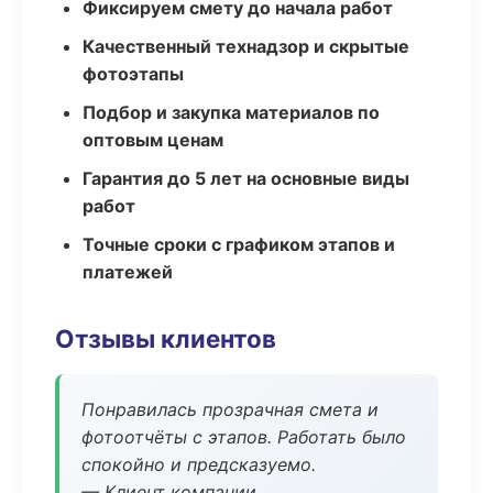
Фиксируем смету до начала работ
Качественный технадзор и скрытые
фотоэтапы
Подбор и закупка материалов по
оптовым ценам
Гарантия до 5 лет на основные виды
работ
Точные сроки с графиком этапов и
платежей
Отзывы клиентов
Понравилась прозрачная смета и
фотоотчёты с этапов. Работать было
спокойно и предсказуемо.
— Клиент компании