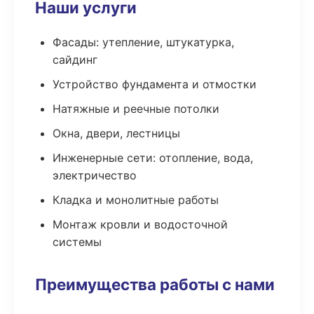
Наши услуги
Фасады: утепление, штукатурка,
сайдинг
Устройство фундамента и отмостки
Натяжные и реечные потолки
Окна, двери, лестницы
Инженерные сети: отопление, вода,
электричество
Кладка и монолитные работы
Монтаж кровли и водосточной
системы
Преимущества работы с нами