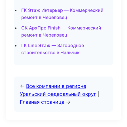
ГК Этаж Интерьер — Коммерческий
ремонт в Череповец
СК АрхПро Finish — Коммерческий
ремонт в Череповец
ГК Line Этаж — Загородное
строительство в Нальчик
←
Все компании в регионе
Уральский федеральный округ
|
Главная страница
→