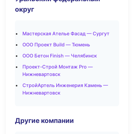
округ
Мастерская Ателье Фасад — Сургут
ООО Проект Build — Тюмень
ООО Бетон Finish — Челябинск
Проект-Строй Монтаж Pro —
Нижневартовск
СтройАртель Инженерия Камень —
Нижневартовск
Другие компании