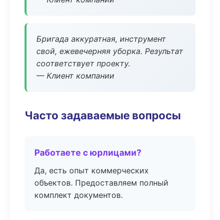
Бригада аккуратная, инструмент
свой, ежевечерняя уборка. Результат
соответствует проекту.
— Клиент компании
Часто задаваемые вопросы
Работаете с юрлицами?
Да, есть опыт коммерческих
объектов. Предоставляем полный
комплект документов.