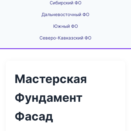
Сибирский ФО
Дальневосточный ФО
Южный ФО
Северо-Кавказский ФО
Мастерская
Фундамент
Фасад