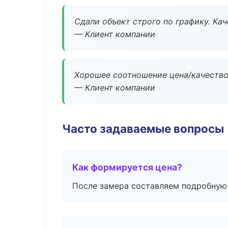
Сдали объект строго по графику. Ка
— Клиент компании
Хорошее соотношение цена/качество
— Клиент компании
Часто задаваемые вопросы
Как формируется цена?
После замера составляем подробную 