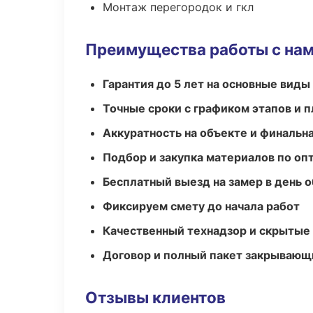
Монтаж перегородок и гкл
Преимущества работы с на
Гарантия до 5 лет на основные виды
Точные сроки с графиком этапов и 
Аккуратность на объекте и финальн
Подбор и закупка материалов по о
Бесплатный выезд на замер в день 
Фиксируем смету до начала работ
Качественный технадзор и скрытые
Договор и полный пакет закрывающ
Отзывы клиентов