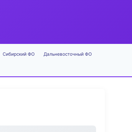
Сибирский ФО
Дальневосточный ФО