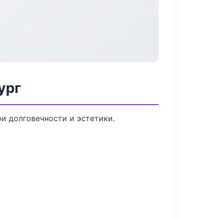
ург
и долговечности и эстетики.