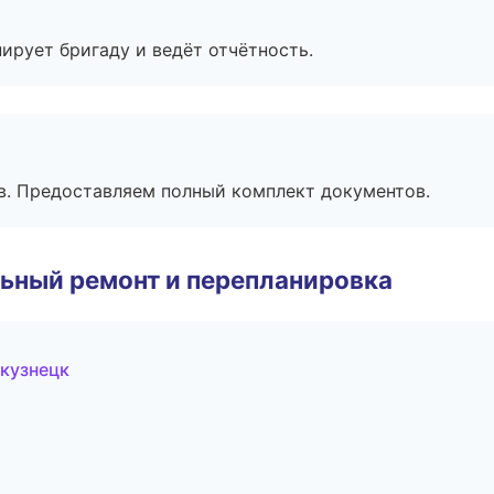
ирует бригаду и ведёт отчётность.
в. Предоставляем полный комплект документов.
ьный ремонт и перепланировка
кузнецк