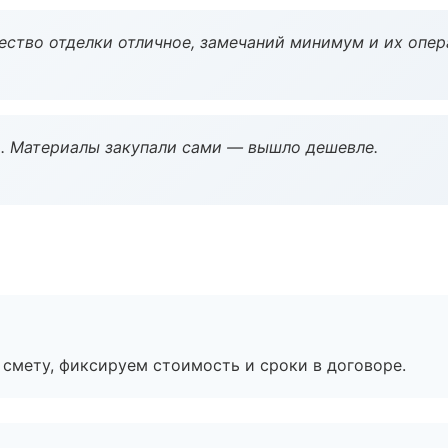
чество отделки отличное, замечаний минимум и их опер
. Материалы закупали сами — вышло дешевле.
смету, фиксируем стоимость и сроки в договоре.