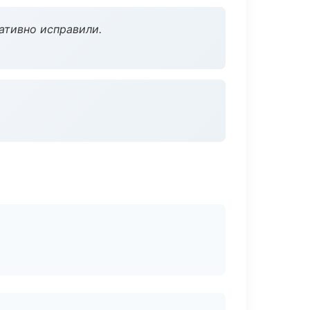
ативно исправили.