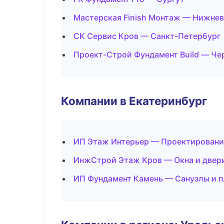
Мастерская Finish Монтаж — Нижне
СК Сервис Кров — Санкт-Петербург
Проект-Строй Фундамент Build — Че
Компании в Екатеринбург
ИП Этаж Интерьер — Проектировани
ИнжСтрой Этаж Кров — Окна и двер
ИП Фундамент Камень — Санузлы и 