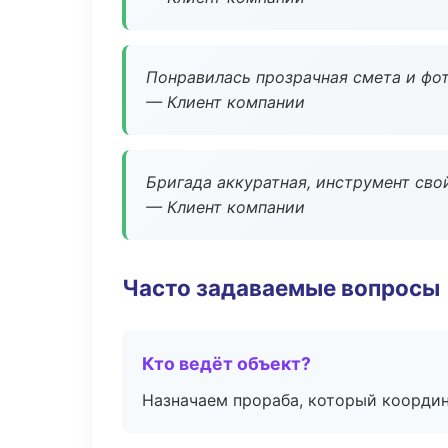
Понравилась прозрачная смета и фот
— Клиент компании
Бригада аккуратная, инструмент свой
— Клиент компании
Часто задаваемые вопросы
Кто ведёт объект?
Назначаем прораба, который координ