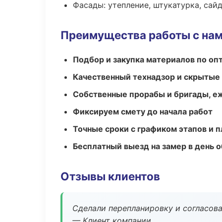
Фасады: утепление, штукатурка, сай
Преимущества работы с на
Подбор и закупка материалов по о
Качественный технадзор и скрытые
Собственные прорабы и бригады, е
Фиксируем смету до начала работ
Точные сроки с графиком этапов и 
Бесплатный выезд на замер в день 
Отзывы клиентов
Сделали перепланировку и согласован
— Клиент компании