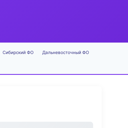
Сибирский ФО
Дальневосточный ФО