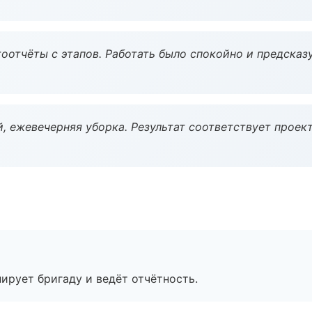
оотчёты с этапов. Работать было спокойно и предсказ
, ежевечерняя уборка. Результат соответствует проект
ирует бригаду и ведёт отчётность.