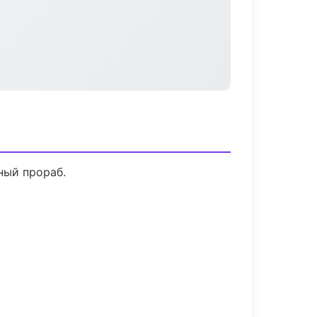
ный прораб.