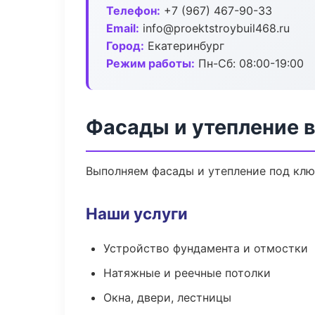
Телефон:
+7 (967) 467-90-33
Email:
info@proektstroybuil468.ru
Город:
Екатеринбург
Режим работы:
Пн-Сб: 08:00-19:00
Фасады и утепление в
Выполняем фасады и утепление под клю
Наши услуги
Устройство фундамента и отмостки
Натяжные и реечные потолки
Окна, двери, лестницы