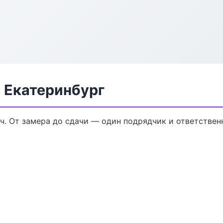
 Екатеринбург
ч. От замера до сдачи — один подрядчик и ответствен