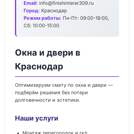
Email:
info@finishinterer309.ru
Город:
Краснодар
Режим работы:
Пн-Пт: 09:00-18:00,
Сб: 10:00-15:00
Окна и двери в
Краснодар
Оптимизируем смету по окна и двери —
подберём решения без потери
долговечности и эстетики.
Наши услуги
Монтаж перегородок и гкл