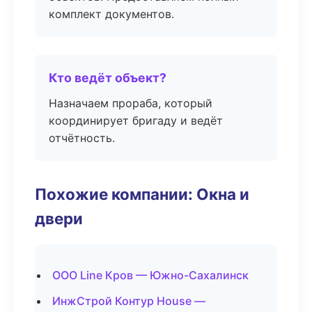
комплект документов.
Кто ведёт объект?
Назначаем прораба, который
координирует бригаду и ведёт
отчётность.
Похожие компании: Окна и
двери
ООО Line Кров — Южно-Сахалинск
ИнжСтрой Контур House —