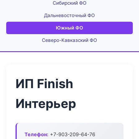
Сибирский ФО
Дальневосточный ФО
Южный ФО
Северо-Кавказский ФО
ИП Finish
Интерьер
Телефон:
+7-903-209-64-76