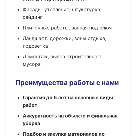
Фасады: утепление, штукатурка,
сайдинг
Плиточные работы, ванная под ключ
Ландшафт: дорожки, зоны отдыха,
подсветка
Демонтаж, вывоз строительного
мусора
Преимущества работы с нами
Гарантия до 5 лет на основные виды
работ
Аккуратность на объекте и финальная
уборка
Подбор и закупка материалов по