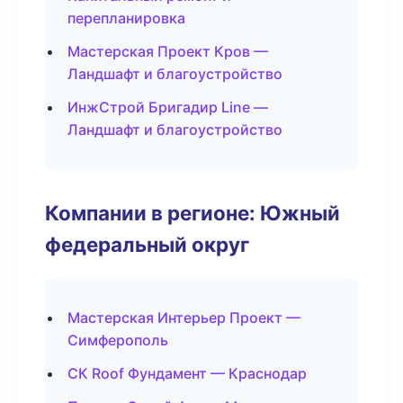
перепланировка
Мастерская Проект Кров —
Ландшафт и благоустройство
ИнжСтрой Бригадир Line —
Ландшафт и благоустройство
Компании в регионе: Южный
федеральный округ
Мастерская Интерьер Проект —
Симферополь
СК Roof Фундамент — Краснодар