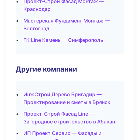
Проект-Строй Фасад Монтаж —
Краснодар
Мастерская Фундамент Монтаж —
Волгоград
ГК Line Камень — Симферополь
Другие компании
ИнжСтрой Дерево Бригадир —
Проектирование и сметы в Брянск
Проект-Строй Фасад Line —
Загородное строительство в Абакан
ИП Проект Сервис — Фасады и