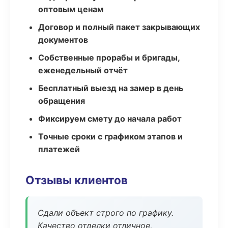
оптовым ценам
Договор и полный пакет закрывающих
документов
Собственные прорабы и бригады,
еженедельный отчёт
Бесплатный выезд на замер в день
обращения
Фиксируем смету до начала работ
Точные сроки с графиком этапов и
платежей
Отзывы клиентов
Сдали объект строго по графику.
Качество отделки отличное,