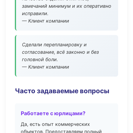
замечаний минимум и их оперативно
исправили.
— Клиент компании
Сделали перепланировку и
согласование, всё законно и без
головной боли.
— Клиент компании
Часто задаваемые вопросы
Работаете с юрлицами?
Да, есть опыт коммерческих
объектов. Предоставляем полный