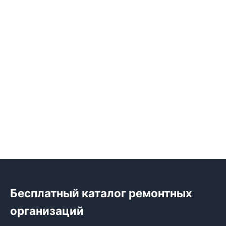
Бесплатный каталог ремонтных
организаций