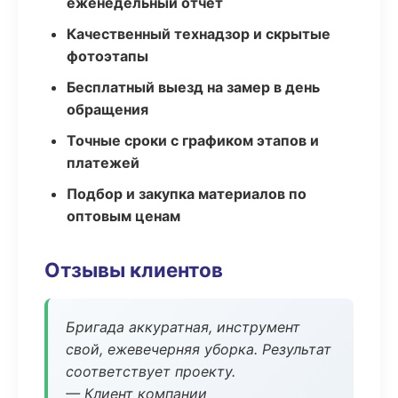
еженедельный отчёт
Качественный технадзор и скрытые
фотоэтапы
Бесплатный выезд на замер в день
обращения
Точные сроки с графиком этапов и
платежей
Подбор и закупка материалов по
оптовым ценам
Отзывы клиентов
Бригада аккуратная, инструмент
свой, ежевечерняя уборка. Результат
соответствует проекту.
— Клиент компании