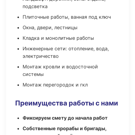
подсветка
Плиточные работы, ванная под ключ
Окна, двери, лестницы
Кладка и монолитные работы
Инженерные сети: отопление, вода,
электричество
Монтаж кровли и водосточной
системы
Монтаж перегородок и гкл
Преимущества работы с нами
Фиксируем смету до начала работ
Собственные прорабы и бригады,