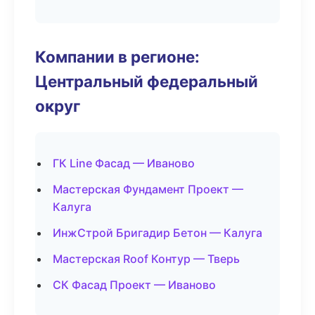
Компании в регионе:
Центральный федеральный
округ
ГК Line Фасад — Иваново
Мастерская Фундамент Проект —
Калуга
ИнжСтрой Бригадир Бетон — Калуга
Мастерская Roof Контур — Тверь
СК Фасад Проект — Иваново