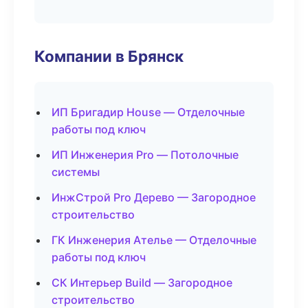
Компании в Брянск
ИП Бригадир House — Отделочные
работы под ключ
ИП Инженерия Pro — Потолочные
системы
ИнжСтрой Pro Дерево — Загородное
строительство
ГК Инженерия Ателье — Отделочные
работы под ключ
СК Интерьер Build — Загородное
строительство