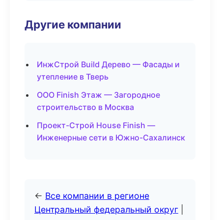
Другие компании
ИнжСтрой Build Дерево — Фасады и
утепление в Тверь
ООО Finish Этаж — Загородное
строительство в Москва
Проект-Строй House Finish —
Инженерные сети в Южно-Сахалинск
←
Все компании в регионе
Центральный федеральный округ
|