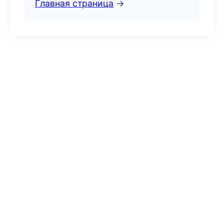
Главная страница
→