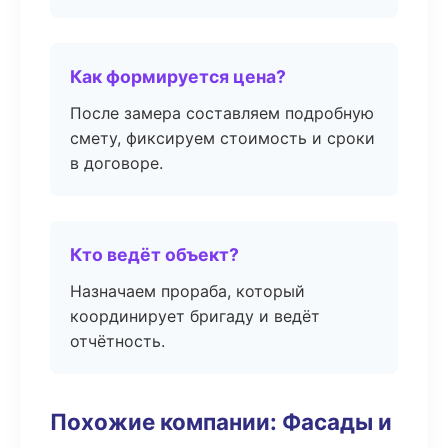
Как формируется цена?
После замера составляем подробную
смету, фиксируем стоимость и сроки
в договоре.
Кто ведёт объект?
Назначаем прораба, который
координирует бригаду и ведёт
отчётность.
Похожие компании: Фасады и