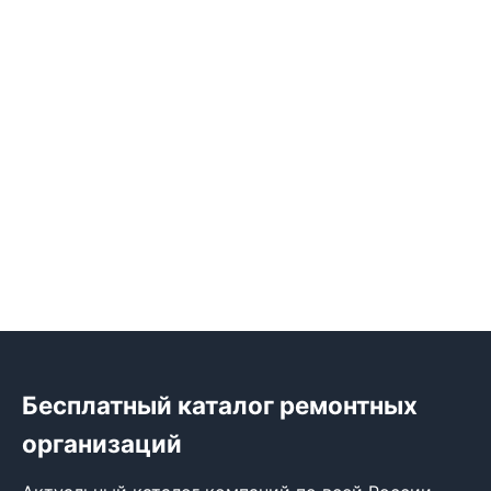
Бесплатный каталог ремонтных
организаций