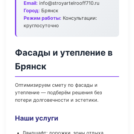
Email:
info@stroyartelrooff710.ru
Город:
Брянск
Режим работы:
Консультации:
круглосуточно
Фасады и утепление в
Брянск
Оптимизируем смету по фасады и
утепление — подберём решения без
потери долговечности и эстетики.
Наши услуги
Ландшафт: дорожки, зоны отдыха,