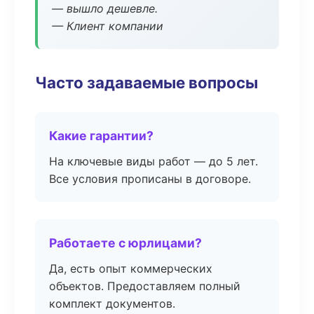
— вышло дешевле.
— Клиент компании
Часто задаваемые вопросы
Какие гарантии?
На ключевые виды работ — до 5 лет.
Все условия прописаны в договоре.
Работаете с юрлицами?
Да, есть опыт коммерческих
объектов. Предоставляем полный
комплект документов.