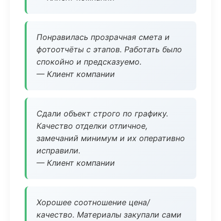
Понравилась прозрачная смета и
фотоотчёты с этапов. Работать было
спокойно и предсказуемо.
— Клиент компании
Сдали объект строго по графику.
Качество отделки отличное,
замечаний минимум и их оперативно
исправили.
— Клиент компании
Хорошее соотношение цена/
качество. Материалы закупали сами