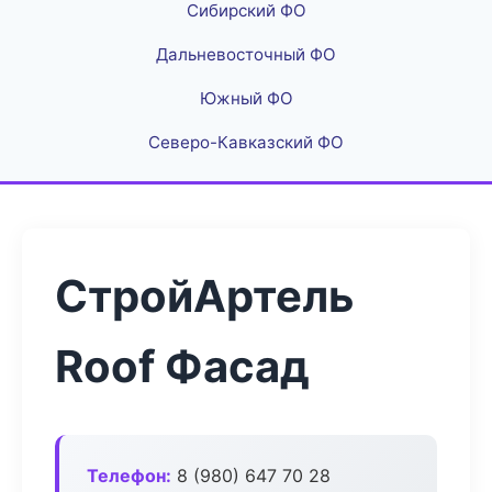
Сибирский ФО
Дальневосточный ФО
Южный ФО
Северо-Кавказский ФО
СтройАртель
Roof Фасад
Телефон:
8 (980) 647 70 28