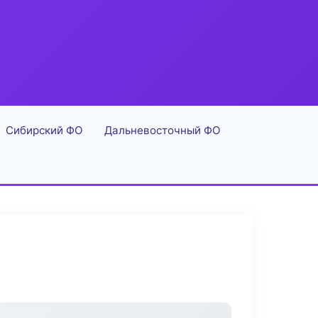
Сибирский ФО
Дальневосточный ФО