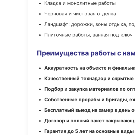
Кладка и монолитные работы
Черновая и чистовая отделка
Ландшафт: дорожки, зоны отдыха, п
Плиточные работы, ванная под ключ
Преимущества работы с на
Аккуратность на объекте и финальн
Качественный технадзор и скрытые
Подбор и закупка материалов по о
Собственные прорабы и бригады, е
Бесплатный выезд на замер в день 
Договор и полный пакет закрывающ
Гарантия до 5 лет на основные виды