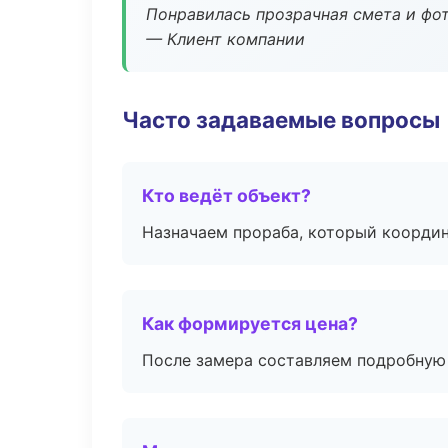
Понравилась прозрачная смета и фот
— Клиент компании
Часто задаваемые вопросы
Кто ведёт объект?
Назначаем прораба, который координ
Как формируется цена?
После замера составляем подробную 