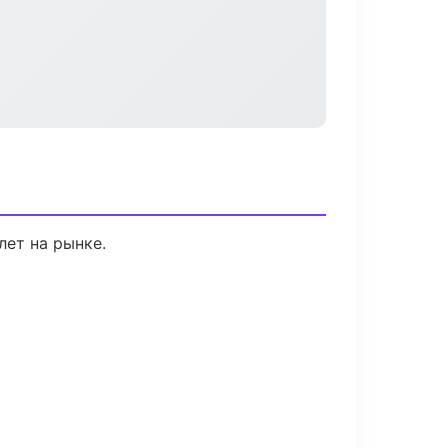
лет на рынке.