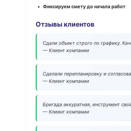
Фиксируем смету до начала работ
Отзывы клиентов
Сдали объект строго по графику. Ка
— Клиент компании
Сделали перепланировку и согласован
— Клиент компании
Бригада аккуратная, инструмент свой
— Клиент компании