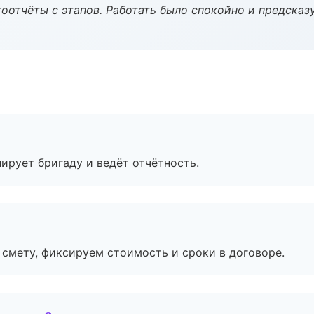
оотчёты с этапов. Работать было спокойно и предсказ
ирует бригаду и ведёт отчётность.
смету, фиксируем стоимость и сроки в договоре.