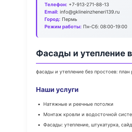
Телефон:
+7-913-271-88-13
Email:
info@gklineinzheneri139.ru
Город:
Пермь
Режим работы:
Пн-Сб: 08:00-19:00
Фасады и утепление 
фасады и утепление без простоев: план 
Наши услуги
Натяжные и реечные потолки
Монтаж кровли и водосточной сист
Фасады: утепление, штукатурка, сай