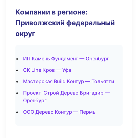
Компании в регионе:
Приволжский федеральный
округ
ИП Камень Фундамент — Оренбург
СК Line Кров — Уфа
Мастерская Build Контур — Тольятти
Проект-Строй Дерево Бригадир —
Оренбург
ООО Дерево Контур — Пермь