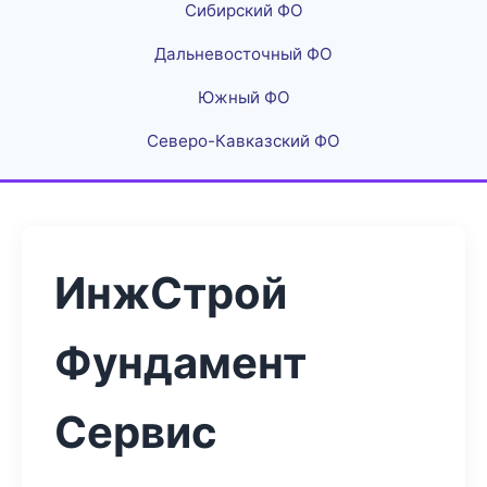
Сибирский ФО
Дальневосточный ФО
Южный ФО
Северо-Кавказский ФО
ИнжСтрой
Фундамент
Сервис