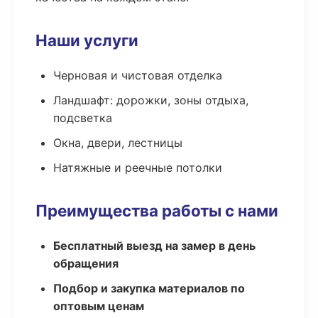
Наши услуги
Черновая и чистовая отделка
Ландшафт: дорожки, зоны отдыха,
подсветка
Окна, двери, лестницы
Натяжные и реечные потолки
Преимущества работы с нами
Бесплатный выезд на замер в день
обращения
Подбор и закупка материалов по
оптовым ценам