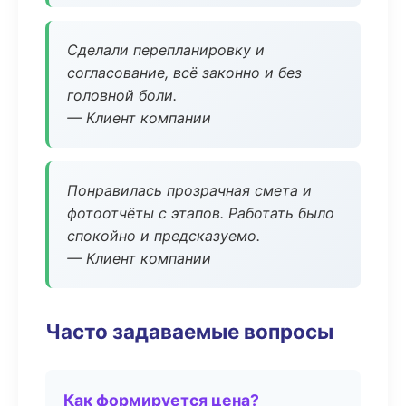
Сделали перепланировку и
согласование, всё законно и без
головной боли.
— Клиент компании
Понравилась прозрачная смета и
фотоотчёты с этапов. Работать было
спокойно и предсказуемо.
— Клиент компании
Часто задаваемые вопросы
Как формируется цена?