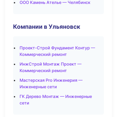
ООО Камень Ателье — Челябинск
Компании в Ульяновск
Проект-Строй Фундамент Контур —
Коммерческий ремонт
ИнжСтрой Монтаж Проект —
Коммерческий ремонт
Мастерская Pro Инженерия —
Инженерные сети
ГК Дерево Монтаж — Инженерные
сети