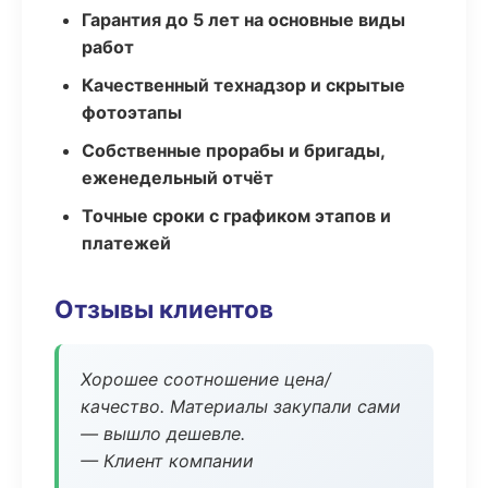
Гарантия до 5 лет на основные виды
работ
Качественный технадзор и скрытые
фотоэтапы
Собственные прорабы и бригады,
еженедельный отчёт
Точные сроки с графиком этапов и
платежей
Отзывы клиентов
Хорошее соотношение цена/
качество. Материалы закупали сами
— вышло дешевле.
— Клиент компании