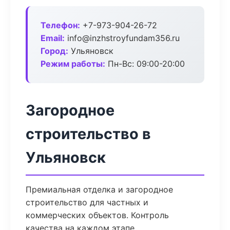
Телефон:
+7-973-904-26-72
Email:
info@inzhstroyfundam356.ru
Город:
Ульяновск
Режим работы:
Пн-Вс: 09:00-20:00
Загородное
строительство в
Ульяновск
Премиальная отделка и загородное
строительство для частных и
коммерческих объектов. Контроль
качества на каждом этапе.