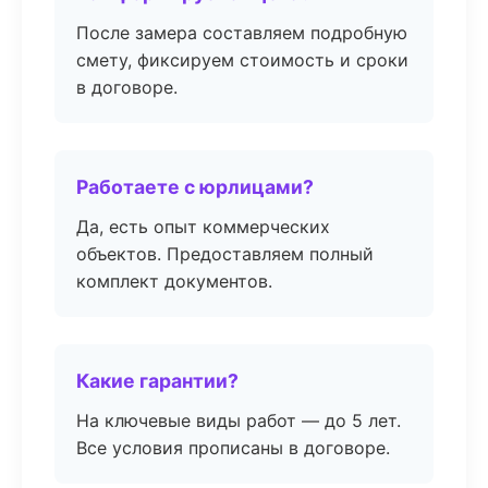
После замера составляем подробную
смету, фиксируем стоимость и сроки
в договоре.
Работаете с юрлицами?
Да, есть опыт коммерческих
объектов. Предоставляем полный
комплект документов.
Какие гарантии?
На ключевые виды работ — до 5 лет.
Все условия прописаны в договоре.