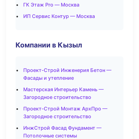
ГК Этаж Pro — Москва
ИП Сервис Контур — Москва
Компании в Кызыл
Проект-Строй Инженерия Бетон —
Фасады и утепление
Мастерская Интерьер Камень —
Загородное строительство
Проект-Строй Монтаж АрхПро —
Загородное строительство
ИнжСтрой Фасад Фундамент —
Потолочные системы