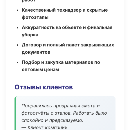
Качественный технадзор и скрытые
фотоэтапы
Аккуратность на объекте и финальная
уборка
Договор и полный пакет закрывающих
документов
Подбор и закупка материалов по
оптовым ценам
Отзывы клиентов
Понравилась прозрачная смета и
фотоотчёты с этапов. Работать было
спокойно и предсказуемо.
— Клиент компании