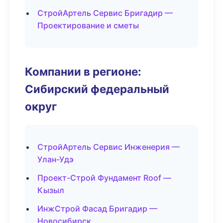
СтройАртель Сервис Бригадир —
Проектирование и сметы
Компании в регионе:
Сибирский федеральный
округ
СтройАртель Сервис Инженерия —
Улан-Удэ
Проект-Строй Фундамент Roof —
Кызыл
ИнжСтрой Фасад Бригадир —
Новосибирск