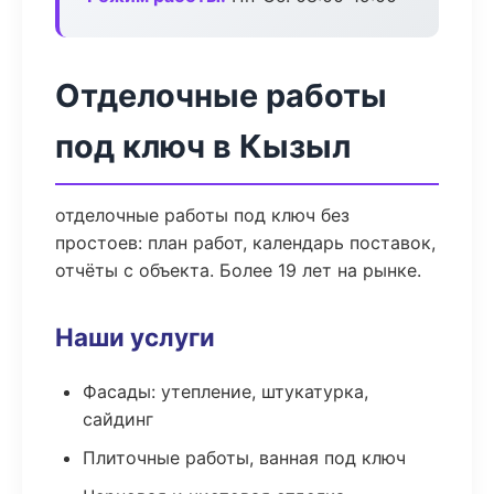
Отделочные работы
под ключ в Кызыл
отделочные работы под ключ без
простоев: план работ, календарь поставок,
отчёты с объекта. Более 19 лет на рынке.
Наши услуги
Фасады: утепление, штукатурка,
сайдинг
Плиточные работы, ванная под ключ