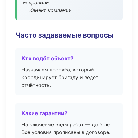
исправили.
— Клиент компании
Часто задаваемые вопросы
Кто ведёт объект?
Назначаем прораба, который
координирует бригаду и ведёт
отчётность.
Какие гарантии?
На ключевые виды работ — до 5 лет.
Все условия прописаны в договоре.