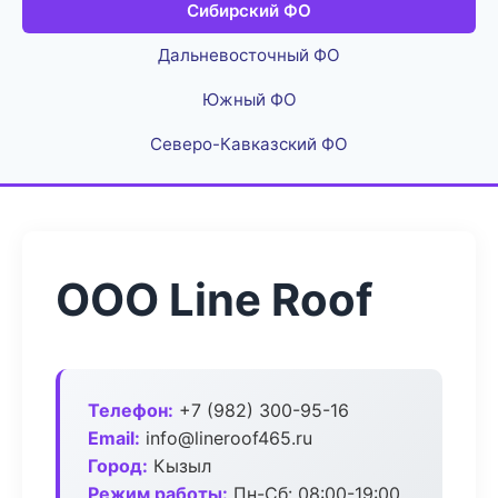
Сибирский ФО
Дальневосточный ФО
Южный ФО
Северо-Кавказский ФО
ООО Line Roof
Телефон:
+7 (982) 300-95-16
Email:
info@lineroof465.ru
Город:
Кызыл
Режим работы:
Пн-Сб: 08:00-19:00