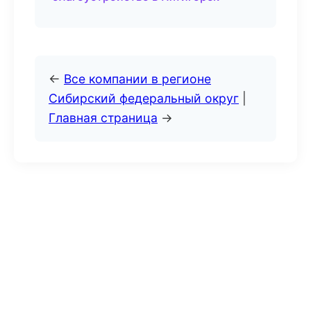
←
Все компании в регионе
Сибирский федеральный округ
|
Главная страница
→