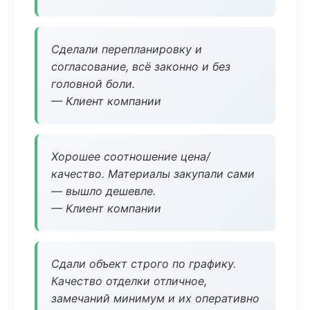
Сделали перепланировку и
согласование, всё законно и без
головной боли.
— Клиент компании
Хорошее соотношение цена/
качество. Материалы закупали сами
— вышло дешевле.
— Клиент компании
Сдали объект строго по графику.
Качество отделки отличное,
замечаний минимум и их оперативно