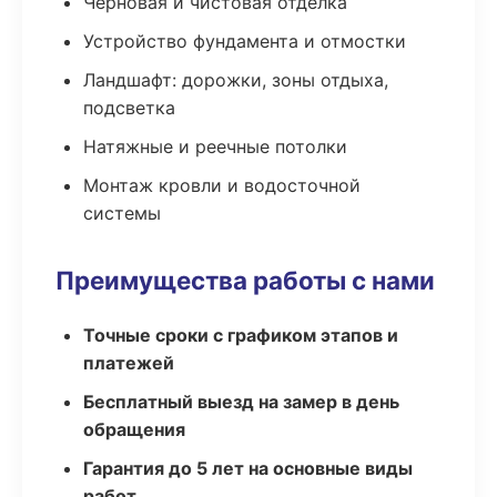
Черновая и чистовая отделка
Устройство фундамента и отмостки
Ландшафт: дорожки, зоны отдыха,
подсветка
Натяжные и реечные потолки
Монтаж кровли и водосточной
системы
Преимущества работы с нами
Точные сроки с графиком этапов и
платежей
Бесплатный выезд на замер в день
обращения
Гарантия до 5 лет на основные виды
работ