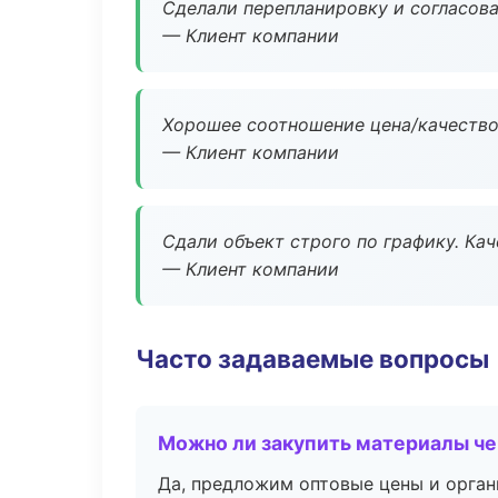
Сделали перепланировку и согласован
— Клиент компании
Хорошее соотношение цена/качество
— Клиент компании
Сдали объект строго по графику. Ка
— Клиент компании
Часто задаваемые вопросы
Можно ли закупить материалы че
Да, предложим оптовые цены и орган