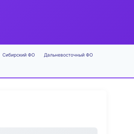
Сибирский ФО
Дальневосточный ФО