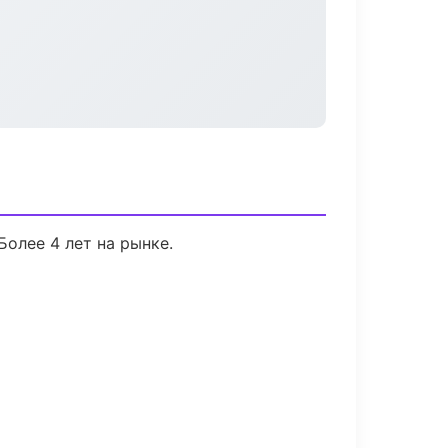
Более 4 лет на рынке.