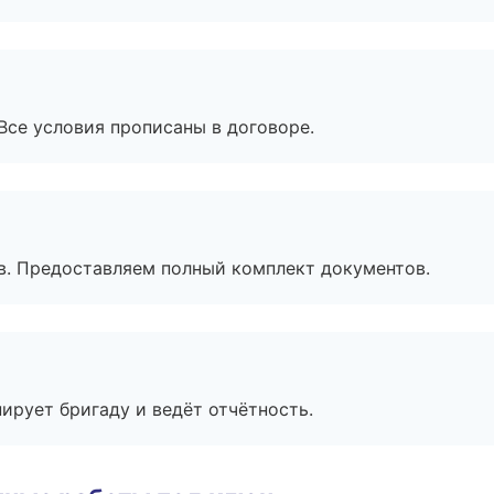
Все условия прописаны в договоре.
в. Предоставляем полный комплект документов.
ирует бригаду и ведёт отчётность.