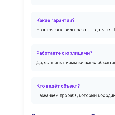
Какие гарантии?
На ключевые виды работ — до 5 лет. 
Работаете с юрлицами?
Да, есть опыт коммерческих объекто
Кто ведёт объект?
Назначаем прораба, который координ