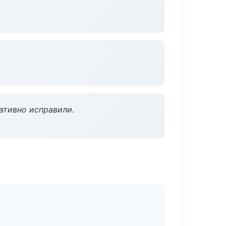
ативно исправили.