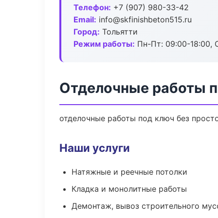
Телефон:
+7 (907) 980-33-42
Email:
info@skfinishbeton515.ru
Город:
Тольятти
Режим работы:
Пн-Пт: 09:00-18:00, С
Отделочные работы п
отделочные работы под ключ без простое
Наши услуги
Натяжные и реечные потолки
Кладка и монолитные работы
Демонтаж, вывоз строительного мус