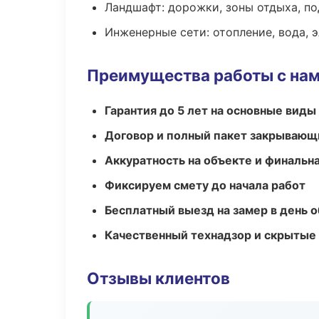
Ландшафт: дорожки, зоны отдыха, п
Инженерные сети: отопление, вода, 
Преимущества работы с на
Гарантия до 5 лет на основные виды
Договор и полный пакет закрывающ
Аккуратность на объекте и финальн
Фиксируем смету до начала работ
Бесплатный выезд на замер в день 
Качественный технадзор и скрытые
Отзывы клиентов