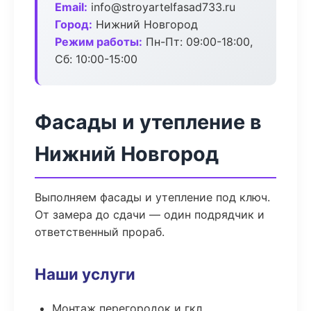
Email:
info@stroyartelfasad733.ru
Город:
Нижний Новгород
Режим работы:
Пн-Пт: 09:00-18:00,
Сб: 10:00-15:00
Фасады и утепление в
Нижний Новгород
Выполняем фасады и утепление под ключ.
От замера до сдачи — один подрядчик и
ответственный прораб.
Наши услуги
Монтаж перегородок и гкл