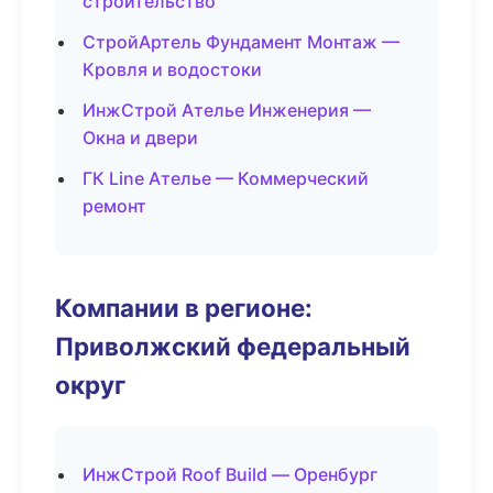
строительство
СтройАртель Фундамент Монтаж —
Кровля и водостоки
ИнжСтрой Ателье Инженерия —
Окна и двери
ГК Line Ателье — Коммерческий
ремонт
Компании в регионе:
Приволжский федеральный
округ
ИнжСтрой Roof Build — Оренбург