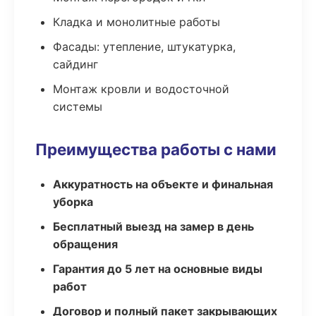
Кладка и монолитные работы
Фасады: утепление, штукатурка,
сайдинг
Монтаж кровли и водосточной
системы
Преимущества работы с нами
Аккуратность на объекте и финальная
уборка
Бесплатный выезд на замер в день
обращения
Гарантия до 5 лет на основные виды
работ
Договор и полный пакет закрывающих