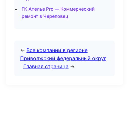
ГК Ателье Pro — Коммерческий
ремонт в Череповец
←
Все компании в регионе
Приволжский федеральный округ
|
Главная страница
→