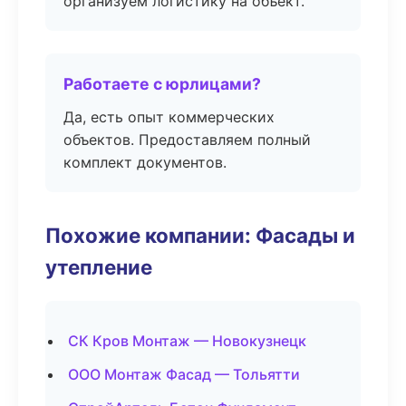
организуем логистику на объект.
Работаете с юрлицами?
Да, есть опыт коммерческих
объектов. Предоставляем полный
комплект документов.
Похожие компании: Фасады и
утепление
СК Кров Монтаж — Новокузнецк
ООО Монтаж Фасад — Тольятти