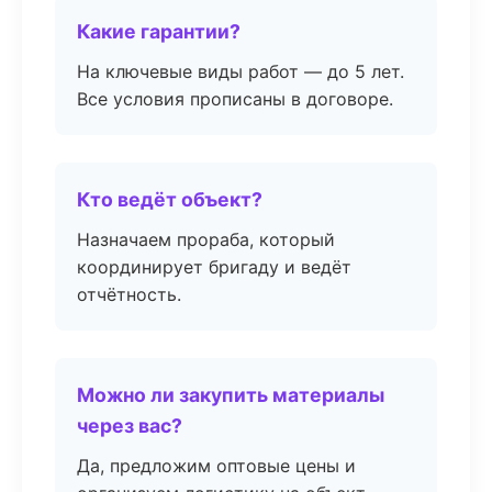
Какие гарантии?
На ключевые виды работ — до 5 лет.
Все условия прописаны в договоре.
Кто ведёт объект?
Назначаем прораба, который
координирует бригаду и ведёт
отчётность.
Можно ли закупить материалы
через вас?
Да, предложим оптовые цены и