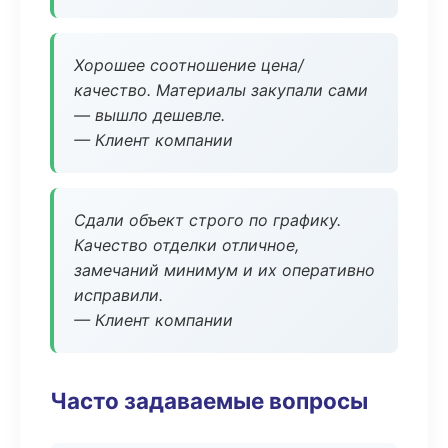
Хорошее соотношение цена/
качество. Материалы закупали сами
— вышло дешевле.
— Клиент компании
Сдали объект строго по графику.
Качество отделки отличное,
замечаний минимум и их оперативно
исправили.
— Клиент компании
Часто задаваемые вопросы