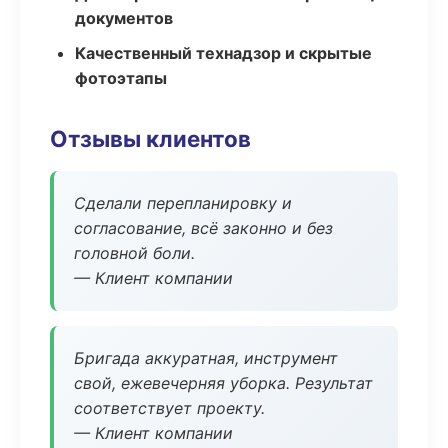
документов
Качественный технадзор и скрытые
фотоэтапы
Отзывы клиентов
Сделали перепланировку и
согласование, всё законно и без
головной боли.
— Клиент компании
Бригада аккуратная, инструмент
свой, ежевечерняя уборка. Результат
соответствует проекту.
— Клиент компании