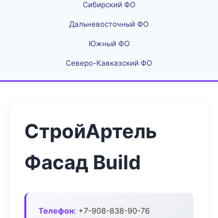
Сибирский ФО
Дальневосточный ФО
Южный ФО
Северо-Кавказский ФО
СтройАртель
Фасад Build
Телефон:
+7-908-838-90-76