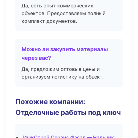
Да, есть опыт коммерческих
объектов. Предоставляем полный
комплект документов.
Можно ли закупить материалы
через вас?
Да, предложим оптовые цены и
организуем логистику на объект.
Похожие компании:
Отделочные работы под ключ
ИнжСтрой Сервис Фасад — Нальчик