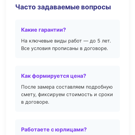
Часто задаваемые вопросы
Какие гарантии?
На ключевые виды работ — до 5 лет.
Все условия прописаны в договоре.
Как формируется цена?
После замера составляем подробную
смету, фиксируем стоимость и сроки
в договоре.
Работаете с юрлицами?