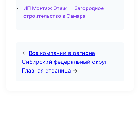
ИП Монтаж Этаж — Загородное
строительство в Самара
←
Все компании в регионе
Сибирский федеральный округ
|
Главная страница
→