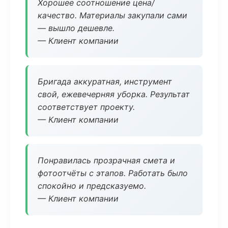
Хорошее соотношение цена/
качество. Материалы закупали сами
— вышло дешевле.
— Клиент компании
Бригада аккуратная, инструмент
свой, ежевечерняя уборка. Результат
соответствует проекту.
— Клиент компании
Понравилась прозрачная смета и
фотоотчёты с этапов. Работать было
спокойно и предсказуемо.
— Клиент компании