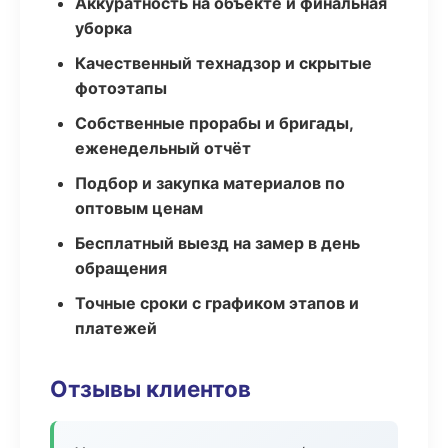
Аккуратность на объекте и финальная
уборка
Качественный технадзор и скрытые
фотоэтапы
Собственные прорабы и бригады,
еженедельный отчёт
Подбор и закупка материалов по
оптовым ценам
Бесплатный выезд на замер в день
обращения
Точные сроки с графиком этапов и
платежей
Отзывы клиентов