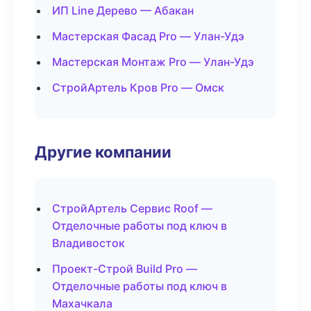
ИП Line Дерево — Абакан
Мастерская Фасад Pro — Улан-Удэ
Мастерская Монтаж Pro — Улан-Удэ
СтройАртель Кров Pro — Омск
Другие компании
СтройАртель Сервис Roof —
Отделочные работы под ключ в
Владивосток
Проект-Строй Build Pro —
Отделочные работы под ключ в
Махачкала