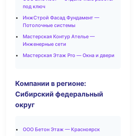
под ключ
ИнжСтрой Фасад Фундамент —
Потолочные системы
Мастерская Контур Ателье —
Инженерные сети
Мастерская Этаж Pro — Окна и двери
Компании в регионе:
Сибирский федеральный
округ
ООО Бетон Этаж — Красноярск