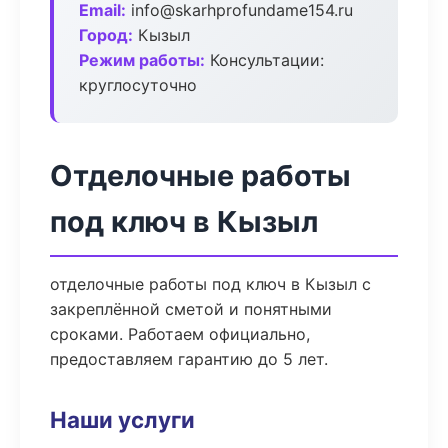
Email:
info@skarhprofundame154.ru
Город:
Кызыл
Режим работы:
Консультации:
круглосуточно
Отделочные работы
под ключ в Кызыл
отделочные работы под ключ в Кызыл с
закреплённой сметой и понятными
сроками. Работаем официально,
предоставляем гарантию до 5 лет.
Наши услуги