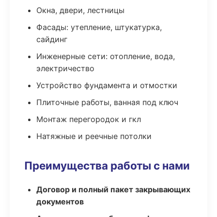
Окна, двери, лестницы
Фасады: утепление, штукатурка,
сайдинг
Инженерные сети: отопление, вода,
электричество
Устройство фундамента и отмостки
Плиточные работы, ванная под ключ
Монтаж перегородок и гкл
Натяжные и реечные потолки
Преимущества работы с нами
Договор и полный пакет закрывающих
документов