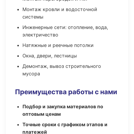
Монтаж кровли и водосточной
системы
Инженерные сети: отопление, вода,
электричество
Натяжные и реечные потолки
Окна, двери, лестницы
Демонтаж, вывоз строительного
мусора
Преимущества работы с нами
Подбор и закупка материалов по
оптовым ценам
Точные сроки с графиком этапов и
платежей