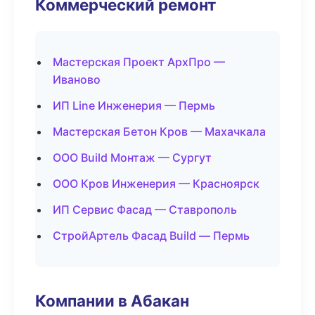
Коммерческий ремонт
Мастерская Проект АрхПро —
Иваново
ИП Line Инженерия — Пермь
Мастерская Бетон Кров — Махачкала
ООО Build Монтаж — Сургут
ООО Кров Инженерия — Красноярск
ИП Сервис Фасад — Ставрополь
СтройАртель Фасад Build — Пермь
Компании в Абакан