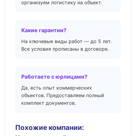
организуем логистику на объект.
Какие гарантии?
На ключевые виды работ — до 5 лет.
Все условия прописаны в договоре.
Работаете с юрлицами?
Да, есть опыт коммерческих
объектов. Предоставляем полный
комплект документов.
Похожие компании: