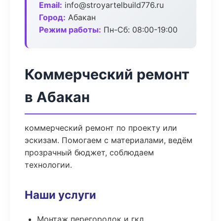
Email:
info@stroyartelbuild776.ru
Город:
Абакан
Режим работы:
Пн-Сб: 08:00-19:00
Коммерческий ремонт
в Абакан
коммерческий ремонт по проекту или
эскизам. Помогаем с материалами, ведём
прозрачный бюджет, соблюдаем
технологии.
Наши услуги
Монтаж перегородок и гкл