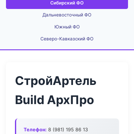
Сибирский ФО
Дальневосточный ФО
Южный ФО
Северо-Кавказский ФО
СтройАртель
Build АрхПро
Телефон:
8 (981) 195 86 13