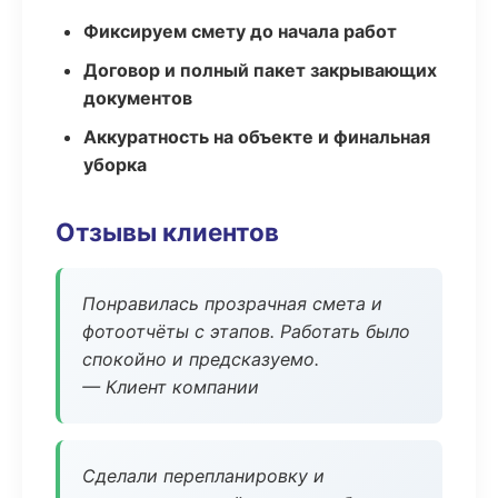
Фиксируем смету до начала работ
Договор и полный пакет закрывающих
документов
Аккуратность на объекте и финальная
уборка
Отзывы клиентов
Понравилась прозрачная смета и
фотоотчёты с этапов. Работать было
спокойно и предсказуемо.
— Клиент компании
Сделали перепланировку и