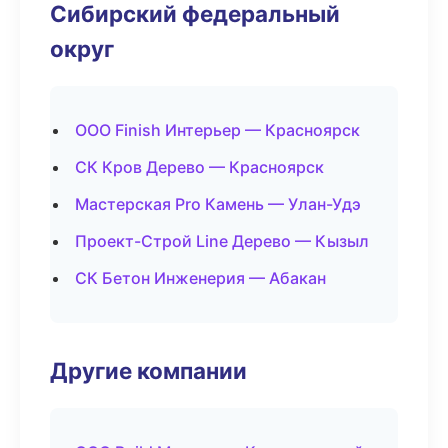
Сибирский федеральный
округ
ООО Finish Интерьер — Красноярск
СК Кров Дерево — Красноярск
Мастерская Pro Камень — Улан-Удэ
Проект-Строй Line Дерево — Кызыл
СК Бетон Инженерия — Абакан
Другие компании