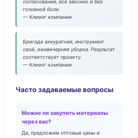
согласование, всё законно и без
головной боли.
— Клиент компании
Бригада аккуратная, инструмент
свой, ежевечерняя уборка. Результат
соответствует проекту.
— Клиент компании
Часто задаваемые вопросы
Можно ли закупить материалы
через вас?
Да, предложим оптовые цены и