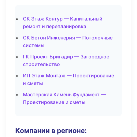
СК Этаж Контур — Капитальный
ремонт и перепланировка
СК Бетон Инженерия — Потолочные
системы
ГК Проект Бригадир — Загородное
строительство
ИП Этаж Монтаж — Проектирование
и сметы
Мастерская Камень Фундамент —
Проектирование и сметы
Компании в регионе: